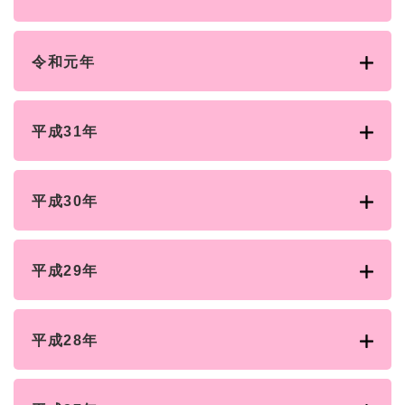
令和元年
平成31年
平成30年
平成29年
平成28年