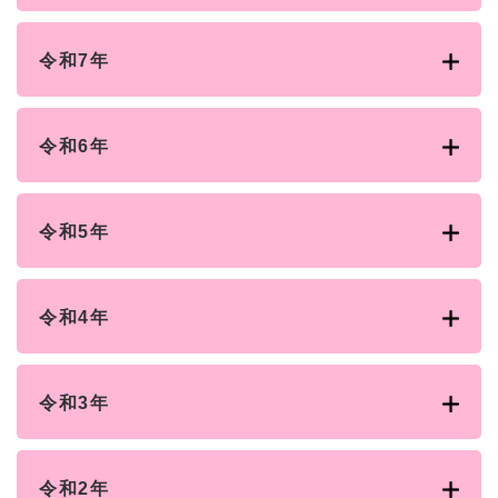
令和7年
令和6年
令和5年
令和4年
令和3年
令和2年