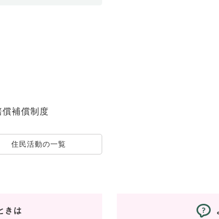
賠償補償制度
住民活動の一覧
ときは