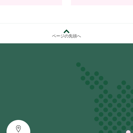
ページの先頭へ