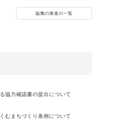
協働の推進の一覧
る協力確認書の提出について
くむまちづくり条例について