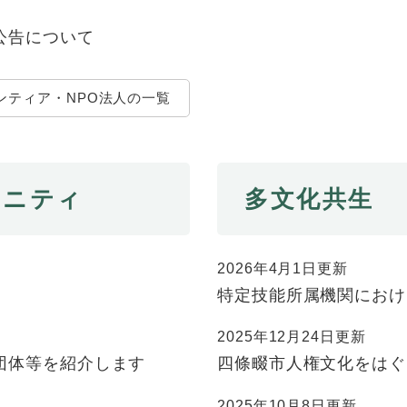
公告について
ンティア・NPO法人の一覧
ュニティ
多文化共生
2026年4月1日更新
特定技能所属機関におけ
2025年12月24日更新
団体等を紹介します
四條畷市人権文化をはぐ
2025年10月8日更新