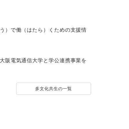
う）で働（はたら）くための支援情
大阪電気通信大学と学公連携事業を
多文化共生の一覧