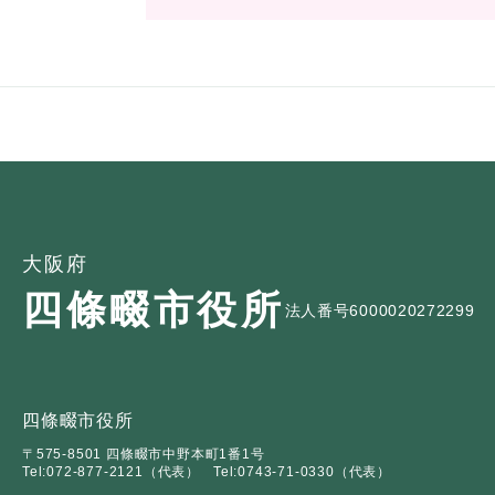
大阪府
四條畷市役所
法人番号6000020272299
四條畷市役所
〒575-8501 四條畷市中野本町1番1号
Tel:072-877-2121（代表）
Tel:0743-71-0330（代表）