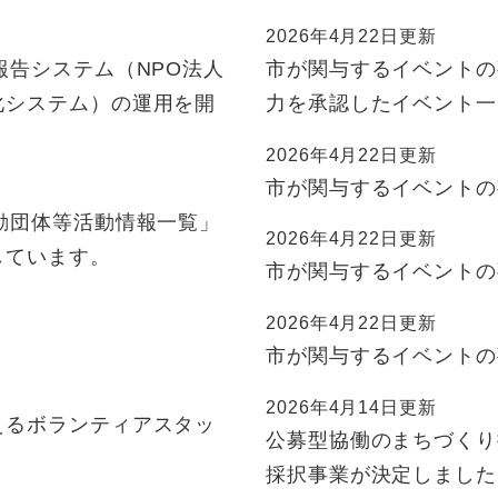
2026年4月22日更新
報告システム（NPO法人
市が関与するイベントの
化システム）の運用を開
力を承認したイベント一
2026年4月22日更新
市が関与するイベントの
動団体等活動情報一覧」
2026年4月22日更新
しています。
市が関与するイベントの
2026年4月22日更新
市が関与するイベントの
2026年4月14日更新
えるボランティアスタッ
公募型協働のまちづくり
採択事業が決定しました