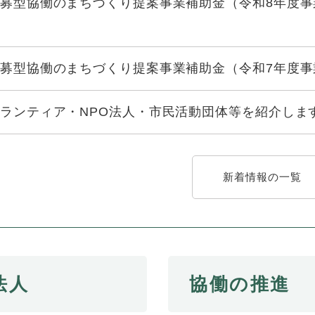
募型協働のまちづくり提案事業補助金（令和8年度
募型協働のまちづくり提案事業補助金（令和7年度事
ランティア・NPO法人・市民活動団体等を紹介しま
新着情報の一覧
法人
協働の推進