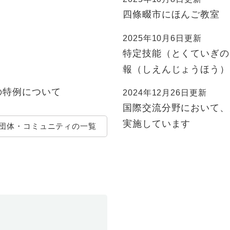
四條畷市にほんご教室
2025年10月6日更新
特定技能（とくていぎの
報（しえんじょうほう）
の特例について
2024年12月26日更新
国際交流分野において、
実施しています
団体・コミュニティの一覧