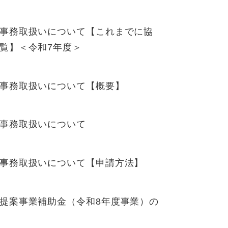
事務取扱いについて【これまでに協
覧】＜令和7年度＞
事務取扱いについて【概要】
事務取扱いについて
事務取扱いについて【申請方法】
提案事業補助金（令和8年度事業）の