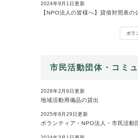
2024年9月1日更新
【NPO法人の皆様へ】貸借対照表の
ボラ
市民活動団体・コミ
2026年2月6日更新
地域活動用備品の貸出
2025年8月29日更新
ボランティア・NPO法人・市民活動
2024年3月1日更新