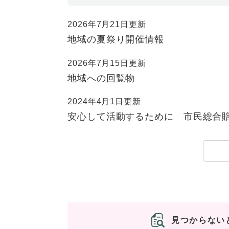
2026年7月21日更新
地域の夏祭り開催情報
2026年7月15日更新
地域への回覧物
2024年4月1日更新
安心して活動するために 市民総合
見つからない