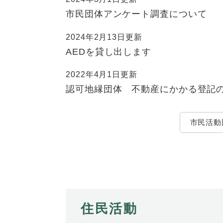
市民団体アンケート調査について
2024年2月13日更新
AEDを貸し出します
2022年4月1日更新
認可地縁団体 不動産にかかる登記
市民活動
住民活動