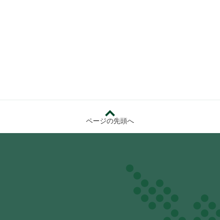
ページの先頭へ