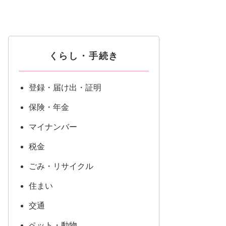
くらし・手続き
登録・届け出・証明
保険・年金
マイナンバー
税金
ごみ・リサイクル
住まい
交通
ペット・動物