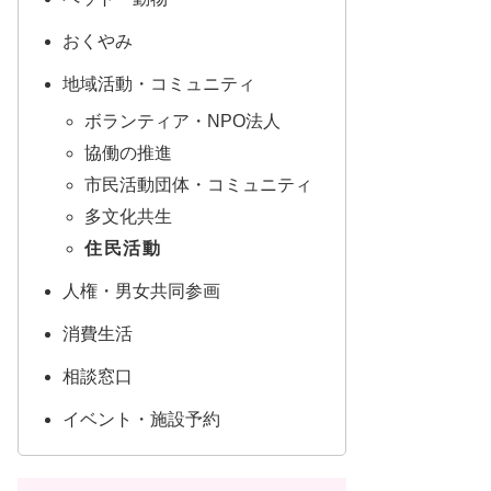
おくやみ
地域活動・コミュニティ
ボランティア・NPO法人
協働の推進
市民活動団体・コミュニティ
多文化共生
住民活動
人権・男女共同参画
消費生活
相談窓口
イベント・施設予約