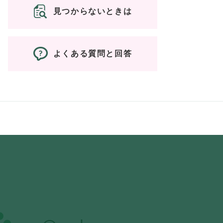
見つからないときは
よくある質問と回答