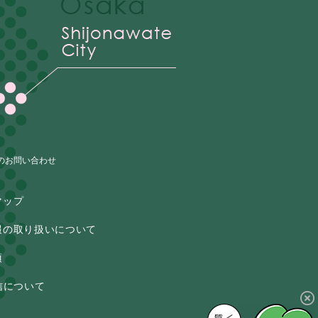
のお問い合わせ
マップ
報の取り扱いについて
項
信について