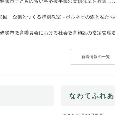
條畷市子どもの習い事応援事業の登録教室を募集し
3回 企業とつくる特別教室～ボルネオの森と私たち
條畷市教育委員会における社会教育施設の指定管理
新着情報の一覧
なわてふれあ