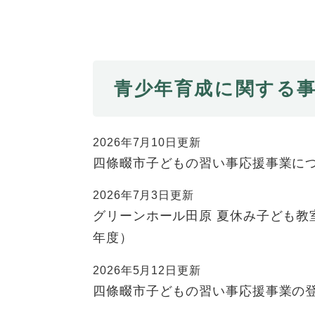
青少年育成に関する
2026年7月10日更新
四條畷市子どもの習い事応援事業に
2026年7月3日更新
グリーンホール田原 夏休み子ども教
年度）
2026年5月12日更新
四條畷市子どもの習い事応援事業の