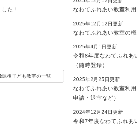
2025年12月12日更新
ました！
なわてふれあい教室利用
2025年12月12日更新
なわてふれあい教室の概
2025年4月1日更新
令和8年度なわてふれあ
（随時登録）
放課後子ども教室の一覧
2025年2月25日更新
なわてふれあい教室利用
申請・退室など）
2024年12月24日更新
令和7年度なわてふれあ