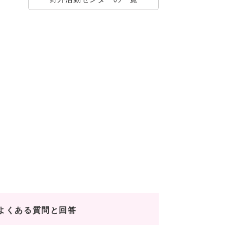
よくある質問と回答