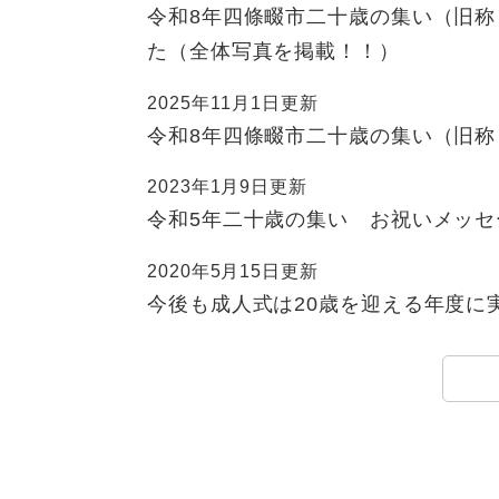
令和8年四條畷市二十歳の集い（旧
た（全体写真を掲載！！）
2025年11月1日更新
令和8年四條畷市二十歳の集い（旧
2023年1月9日更新
令和5年二十歳の集い お祝いメッセ
2020年5月15日更新
今後も成人式は20歳を迎える年度に