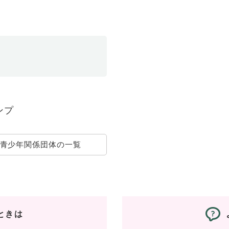
ンプ
青少年関係団体の一覧
ときは