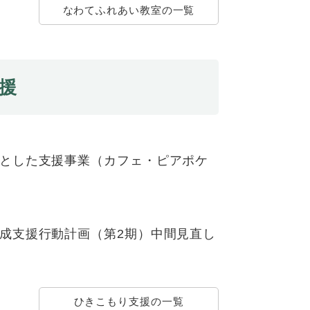
なわてふれあい教室の一覧
援
とした支援事業（カフェ・ピアポケ
成支援行動計画（第2期）中間見直し
ひきこもり支援の一覧