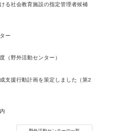
ける社会教育施設の指定管理者候補
ター
度（野外活動センター）
成支援行動計画を策定しました（第2
内
野外活動センターの一覧