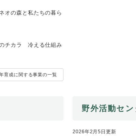
ルネオの森と私たちの暮ら
学のチカラ 冷える仕組み
年育成に関する事業の一覧
野外活動セン
2026年2月5日更新