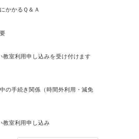
にかかるＱ＆Ａ
要
い教室利用申し込みを受け付けます
中の手続き関係（時間外利用・減免
い教室利用申し込み