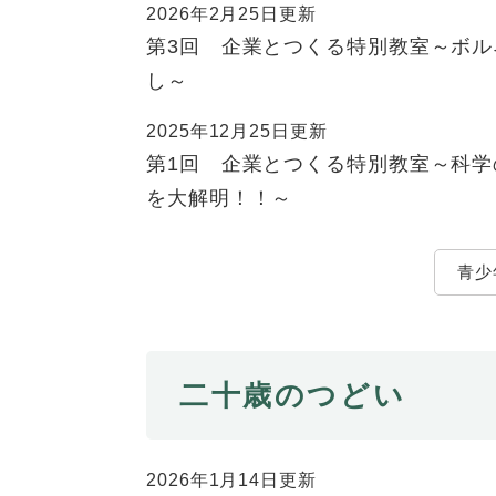
2026年2月25日更新
第3回 企業とつくる特別教室～ボ
し～
2025年12月25日更新
第1回 企業とつくる特別教室～科
を大解明！！～
青少
二十歳のつどい
2026年1月14日更新