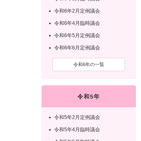
令和6年2月定例議会
令和6年4月臨時議会
令和6年5月定例議会
令和6年6月定例議会
令和6年の一覧
令和5年
令和5年2月定例議会
令和5年4月臨時議会