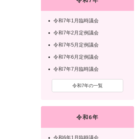
令和7年
令和7年1月臨時議会
令和7年2月定例議会
令和7年5月定例議会
令和7年6月定例議会
令和7年7月臨時議会
令和7年の一覧
令和6年
令和6年1月臨時議会