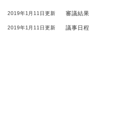
審議結果
2019年1月11日更新
議事日程
2019年1月11日更新