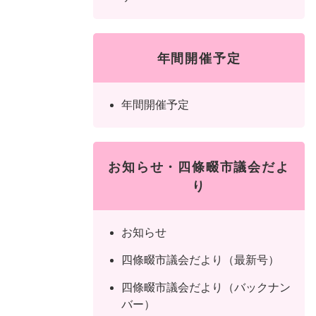
年間開催予定
年間開催予定
お知らせ・四條畷市議会だよ
り
お知らせ
四條畷市議会だより（最新号）
四條畷市議会だより（バックナン
バー）