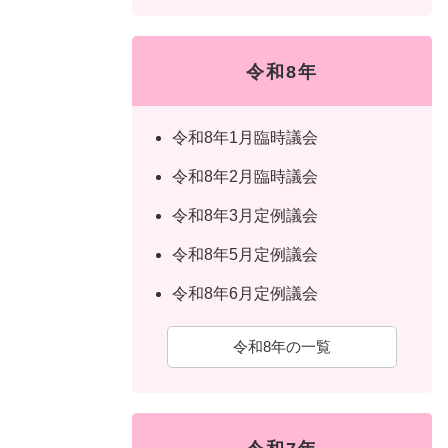
令和8年
令和8年1月臨時議会
令和8年2月臨時議会
令和8年3月定例議会
令和8年5月定例議会
令和8年6月定例議会
令和8年の一覧