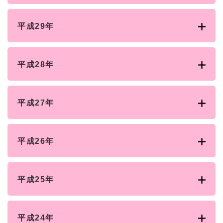
平成29年
平成28年
平成27年
平成26年
平成25年
平成24年