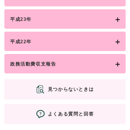
平成23年
平成22年
政務活動費収支報告
見つからないときは
よくある質問と回答