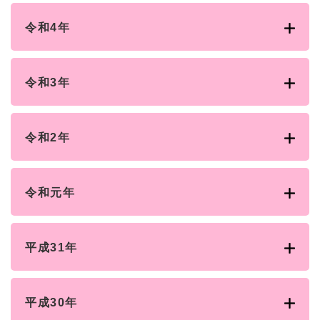
令和4年
令和3年
令和2年
令和元年
平成31年
平成30年