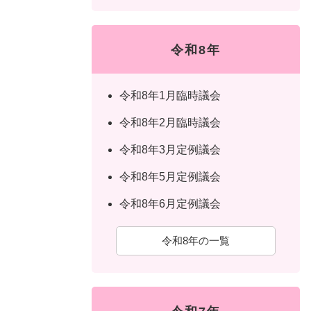
令和8年
令和8年1月臨時議会
令和8年2月臨時議会
令和8年3月定例議会
令和8年5月定例議会
令和8年6月定例議会
令和8年の一覧