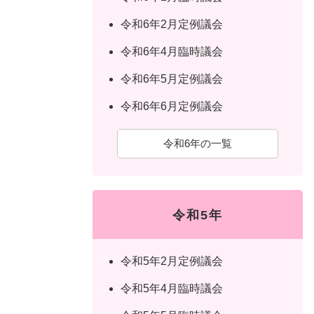
令和6年2月定例議会
令和6年4月臨時議会
令和6年5月定例議会
令和6年6月定例議会
令和6年の一覧
令和5年
令和5年2月定例議会
令和5年4月臨時議会