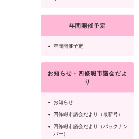
年間開催予定
年間開催予定
お知らせ・四條畷市議会だよ
り
お知らせ
四條畷市議会だより（最新号）
四條畷市議会だより（バックナン
バー）