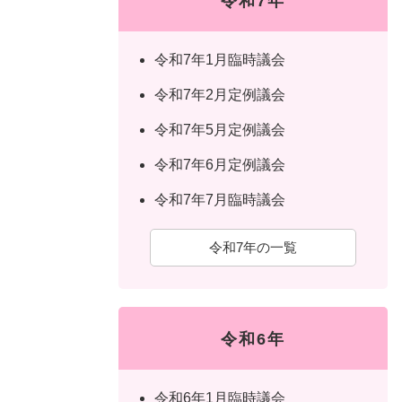
令和7年
令和7年1月臨時議会
令和7年2月定例議会
令和7年5月定例議会
令和7年6月定例議会
令和7年7月臨時議会
令和7年の一覧
令和6年
令和6年1月臨時議会