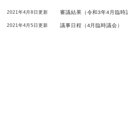
審議結果（令和3年4月臨時
2021年4月8日更新
議事日程（4月臨時議会）
2021年4月5日更新