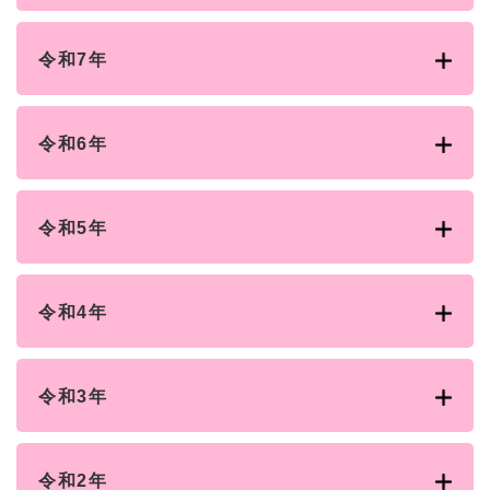
令和7年
令和6年
令和5年
令和4年
令和3年
令和2年