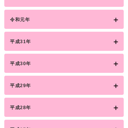
令和元年
平成31年
平成30年
平成29年
平成28年