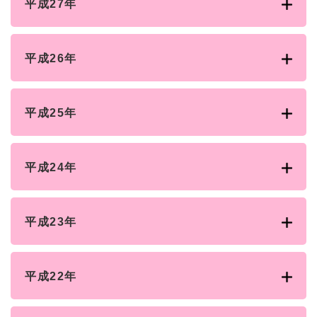
平成27年
平成26年
平成25年
平成24年
平成23年
平成22年