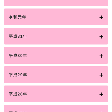
令和元年
平成31年
平成30年
平成29年
平成28年