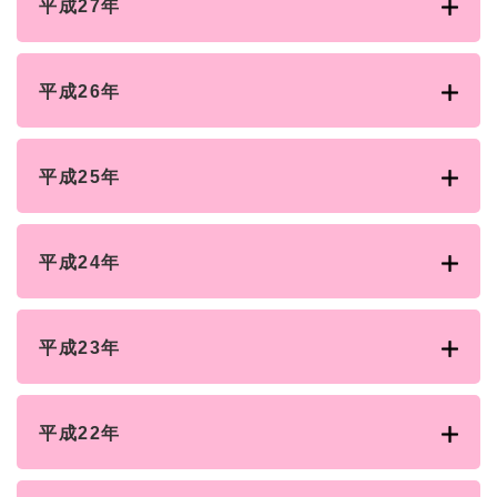
平成27年
平成26年
平成25年
平成24年
平成23年
平成22年