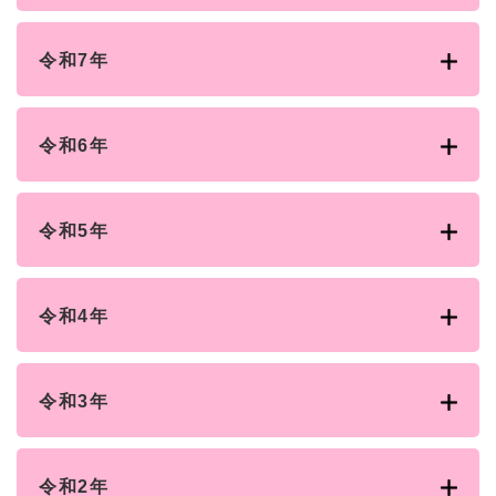
令和7年
令和6年
令和5年
令和4年
令和3年
令和2年