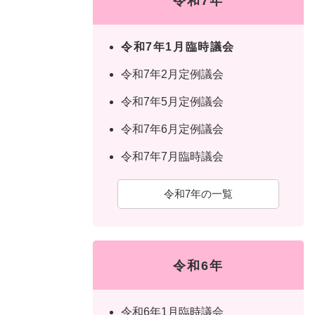
令和7年
令和7年1月臨時議会
令和7年2月定例議会
令和7年5月定例議会
令和7年6月定例議会
令和7年7月臨時議会
令和7年の一覧
令和6年
令和6年1月臨時議会