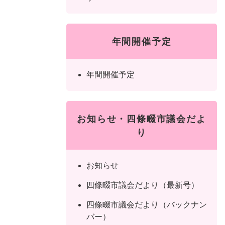
年間開催予定
年間開催予定
お知らせ・四條畷市議会だよ
り
お知らせ
四條畷市議会だより（最新号）
四條畷市議会だより（バックナン
バー）