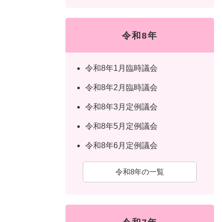
令和8年
令和8年1月臨時議会
令和8年2月臨時議会
令和8年3月定例議会
令和8年5月定例議会
令和8年6月定例議会
令和8年の一覧