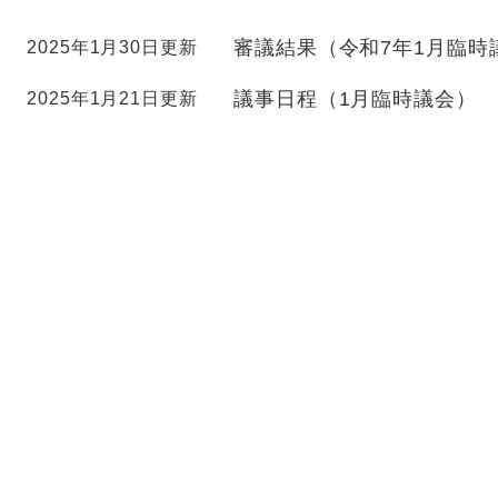
審議結果（令和7年1月臨時
2025年1月30日更新
議事日程（1月臨時議会）
2025年1月21日更新