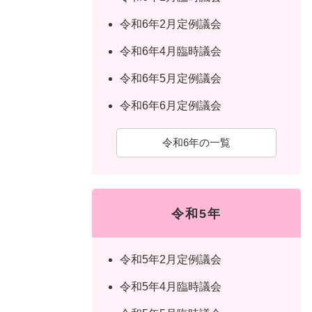
令和6年2月定例議会
令和6年4月臨時議会
令和6年5月定例議会
令和6年6月定例議会
令和6年の一覧
令和5年
令和5年2月定例議会
令和5年4月臨時議会