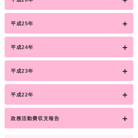
平成25年
平成24年
平成23年
平成22年
政務活動費収支報告