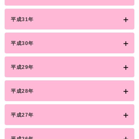
平成31年
平成30年
平成29年
平成28年
平成27年
平成26年