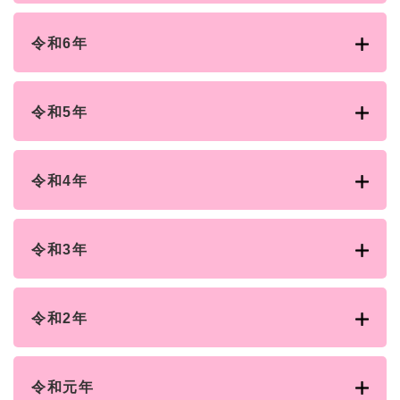
令和6年
令和5年
令和4年
令和3年
令和2年
令和元年