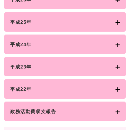
平成25年
平成24年
平成23年
平成22年
政務活動費収支報告