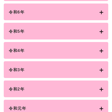
令和6年
令和5年
令和4年
令和3年
令和2年
令和元年