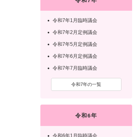
令和7年
令和7年1月臨時議会
令和7年2月定例議会
令和7年5月定例議会
令和7年6月定例議会
令和7年7月臨時議会
令和7年の一覧
令和6年
令和6年1月臨時議会