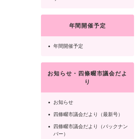
年間開催予定
年間開催予定
お知らせ・四條畷市議会だよ
り
お知らせ
四條畷市議会だより（最新号）
四條畷市議会だより（バックナン
バー）