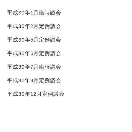
平成30年1月臨時議会
平成30年2月定例議会
平成30年5月定例議会
平成30年6月定例議会
平成30年7月臨時議会
平成30年9月定例議会
平成30年12月定例議会