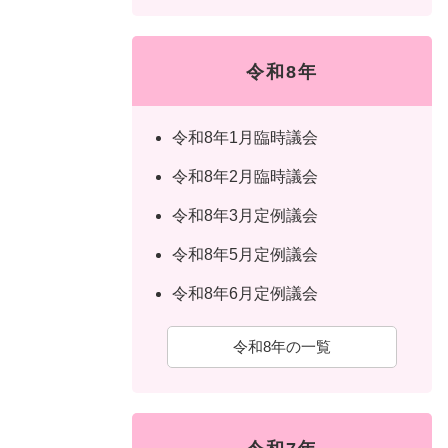
令和8年
令和8年1月臨時議会
令和8年2月臨時議会
令和8年3月定例議会
令和8年5月定例議会
令和8年6月定例議会
令和8年の一覧