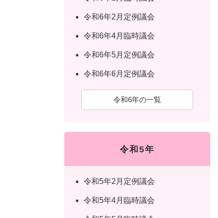
令和6年2月定例議会
令和6年4月臨時議会
令和6年5月定例議会
令和6年6月定例議会
令和6年の一覧
令和5年
令和5年2月定例議会
令和5年4月臨時議会