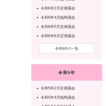
令和6年2月定例議会
令和6年4月臨時議会
令和6年5月定例議会
令和6年6月定例議会
令和6年の一覧
令和5年
令和5年2月定例議会
令和5年4月臨時議会