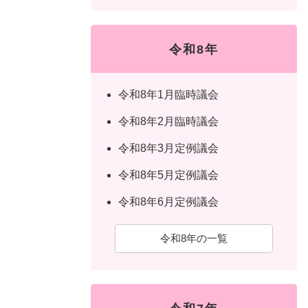
令和8年
令和8年1月臨時議会
令和8年2月臨時議会
令和8年3月定例議会
令和8年5月定例議会
令和8年6月定例議会
令和8年の一覧