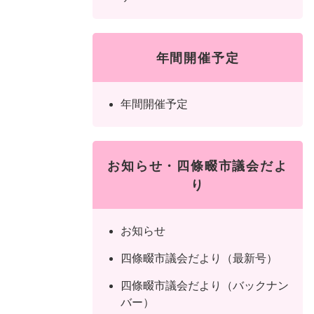
年間開催予定
年間開催予定
お知らせ・四條畷市議会だよ
り
お知らせ
四條畷市議会だより（最新号）
四條畷市議会だより（バックナン
バー）