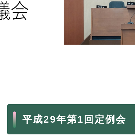
本
平成29年第1回定例会
文