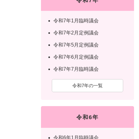
令和7年
令和7年1月臨時議会
令和7年2月定例議会
令和7年5月定例議会
令和7年6月定例議会
令和7年7月臨時議会
令和7年の一覧
令和6年
令和6年1月臨時議会