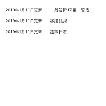
一般質問項目一覧表
2019年1月11日更新
審議結果
2019年1月11日更新
議事日程
2019年1月11日更新