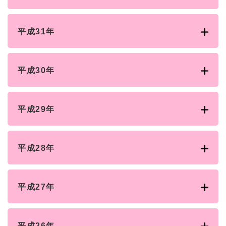
平成31年
平成30年
平成29年
平成28年
平成27年
平成26年