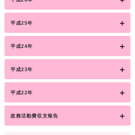
平成25年
平成24年
平成23年
平成22年
政務活動費収支報告