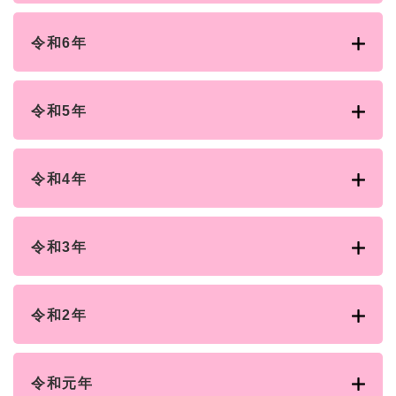
令和6年
令和5年
令和4年
令和3年
令和2年
令和元年