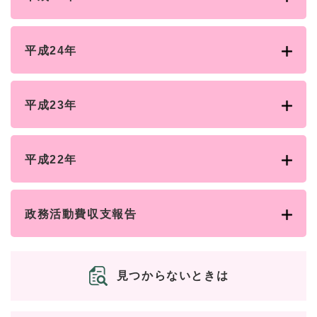
平成24年
平成23年
平成22年
政務活動費収支報告
見つからないときは