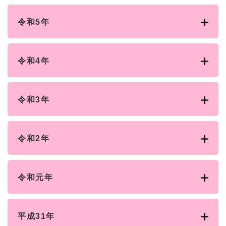
令和5年
令和4年
令和3年
令和2年
令和元年
平成31年