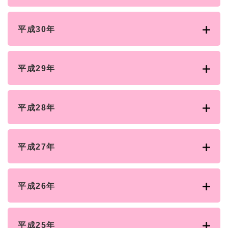
平成30年
平成29年
平成28年
平成27年
平成26年
平成25年