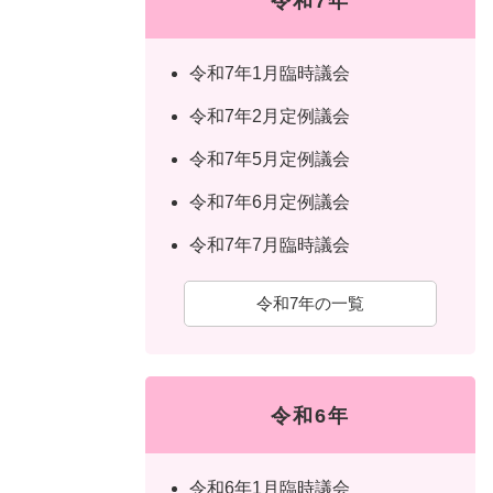
令和7年
令和7年1月臨時議会
令和7年2月定例議会
令和7年5月定例議会
令和7年6月定例議会
令和7年7月臨時議会
令和7年の一覧
令和6年
令和6年1月臨時議会