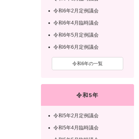
令和6年2月定例議会
令和6年4月臨時議会
令和6年5月定例議会
令和6年6月定例議会
令和6年の一覧
令和5年
令和5年2月定例議会
令和5年4月臨時議会