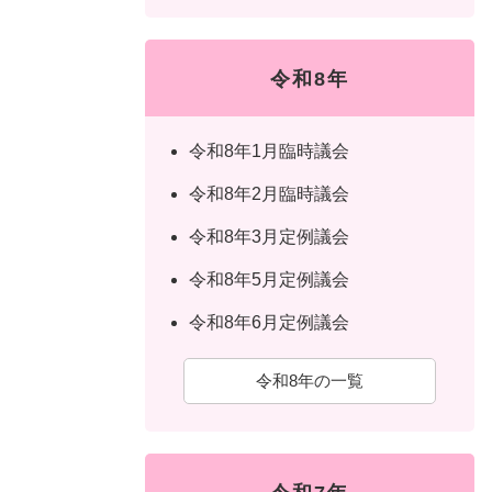
令和8年
令和8年1月臨時議会
令和8年2月臨時議会
令和8年3月定例議会
令和8年5月定例議会
令和8年6月定例議会
令和8年の一覧