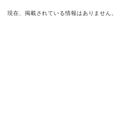
現在、掲載されている情報はありません。