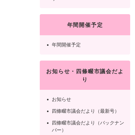
年間開催予定
年間開催予定
お知らせ・四條畷市議会だよ
り
お知らせ
四條畷市議会だより（最新号）
四條畷市議会だより（バックナン
バー）