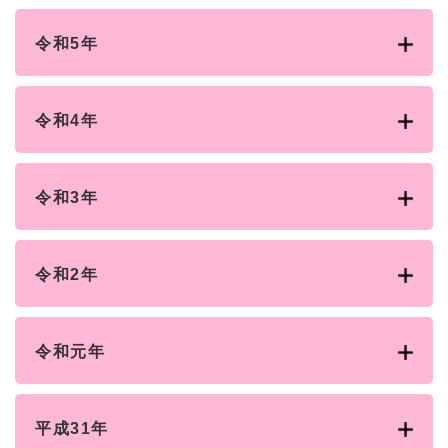
令和5年
令和4年
令和3年
令和2年
令和元年
平成31年