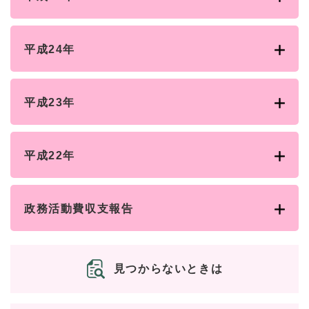
平成24年
平成23年
平成22年
政務活動費収支報告
見つからないときは