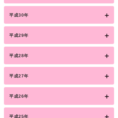
平成30年
平成29年
平成28年
平成27年
平成26年
平成25年