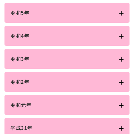
令和5年
令和4年
令和3年
令和2年
令和元年
平成31年