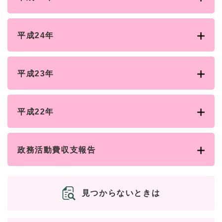
平成24年
平成23年
平成22年
政務活動費収支報告
見つからないときは