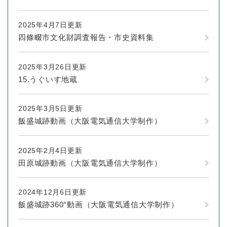
2025年4月7日更新
四條畷市文化財調査報告・市史資料集
2025年3月26日更新
15.うぐいす地蔵
2025年3月5日更新
飯盛城跡動画（大阪電気通信大学制作）
2025年2月4日更新
田原城跡動画（大阪電気通信大学制作）
2024年12月6日更新
飯盛城跡360°動画（大阪電気通信大学制作）