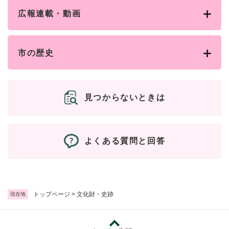
広報連載・動画
市の歴史
見つからないときは
よくある質問と回答
トップページ
>
文化財・史跡
現在地