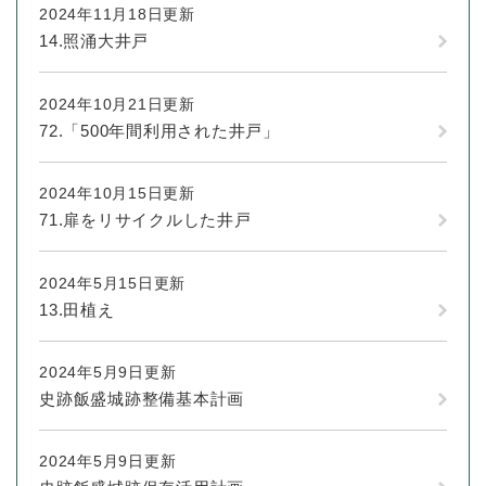
2024年11月18日更新
14.照涌大井戸
2024年10月21日更新
72.「500年間利用された井戸」
2024年10月15日更新
71.扉をリサイクルした井戸
2024年5月15日更新
13.田植え
2024年5月9日更新
史跡飯盛城跡整備基本計画
2024年5月9日更新