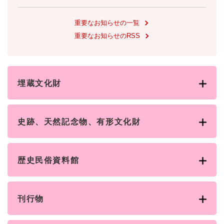
重要なお知らせの一覧
重要なお知らせのRSS
埋蔵文化財
史跡、天然記念物、有形文化財
歴史民俗資料館
刊行物