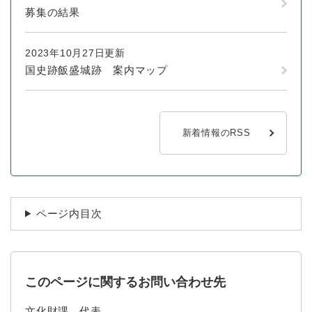
募集の結果
2023年10月27日更新
国史跡飯盛城跡 案内マップ
新着情報のRSS
ページ内目次
このページに関するお問い合わせ先
文化財課
代表