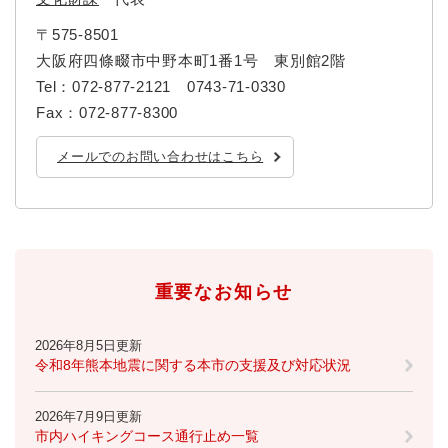
〒575-8501
大阪府四條畷市中野本町1番1号 東別館2階
Tel：072-877-2121 0743-71-0330
Fax：072-877-8300
メールでのお問い合わせはこちら
重要なお知らせ
2026年8月5日更新
令和8年熊本地震に関する本市の支援及び対応状況
2026年7月9日更新
市内ハイキングコース通行止め一覧