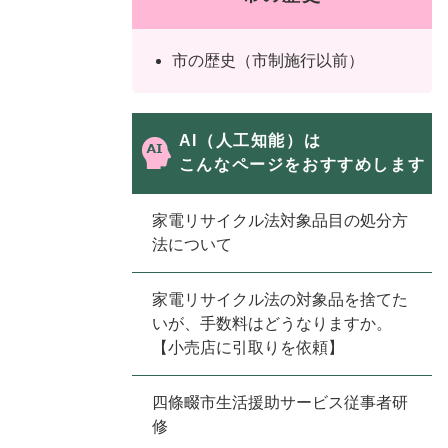
市の歴史（市制施行以前）
AI（人工知能）は
こんなページをおすすめします
家電リサイクル法対象品目の処分方
法について
家電リサイクル法の対象品を捨てた
いが、手数料はどうなりますか。
【小売店に引取りを依頼】
四條畷市生活援助サービス従事者研
修