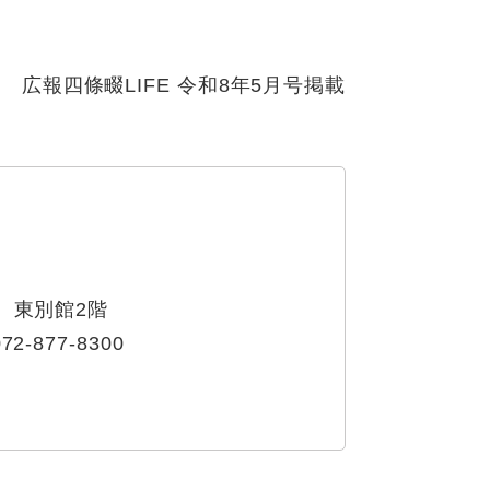
広報四條畷LIFE 令和8年5月号掲載
 東別館2階
72-877-8300