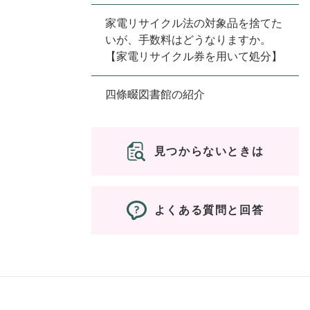
家電リサイクル法の対象品を捨てた
いが、手数料はどうなりますか。
【家電リサイクル券を用いて処分】
四條畷図書館の紹介
見つからないときは
よくある質問と回答