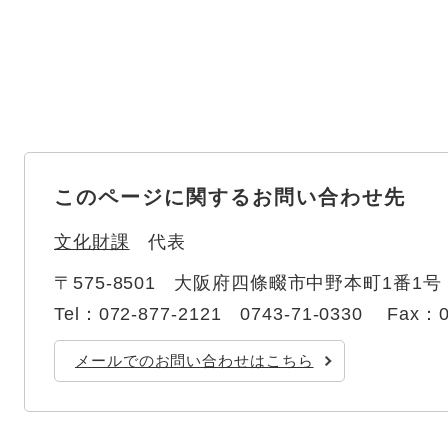
このページに関するお問い合わせ先
文化財課
代表
〒575-8501
大阪府四條畷市中野本町1番1号
Tel：072-877-2121 0743-71-0330
Fax：0
メールでのお問い合わせはこちら