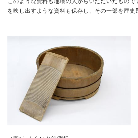
このような資料も地域の人からいただいたもので
を映し出すような資料も保存し、その一部を歴史