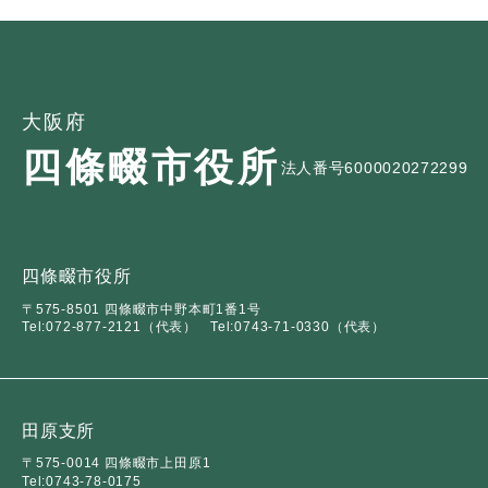
大阪府
四條畷市役所
法人番号6000020272299
四條畷市役所
〒575-8501 四條畷市中野本町1番1号
Tel:072-877-2121（代表）
Tel:0743-71-0330（代表）
田原支所
〒575-0014 四條畷市上田原1
Tel:0743-78-0175