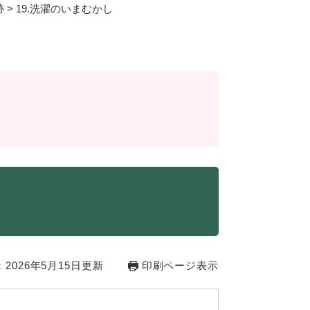
跡
>
19.洗濯のいまむかし
2026年5月15日更新
印刷ページ表示