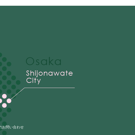
のお問い合わせ