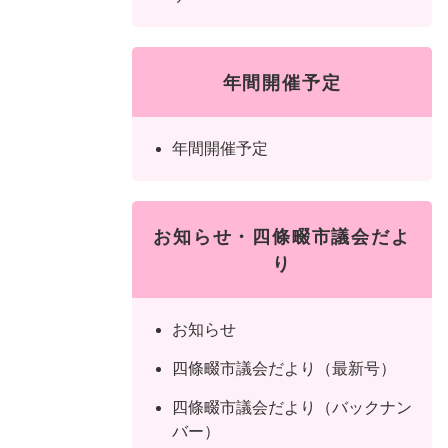
年間開催予定
年間開催予定
お知らせ・四條畷市議会だよ
り
お知らせ
四條畷市議会だより（最新号）
四條畷市議会だより（バックナン
バー）