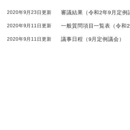
審議結果（令和2年9月定例
2020年9月23日更新
一般質問項目一覧表（令和2
2020年9月11日更新
議事日程（9月定例議会）
2020年9月11日更新