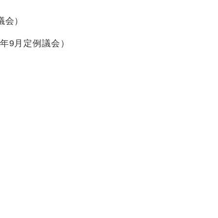
議会）
年9月定例議会）