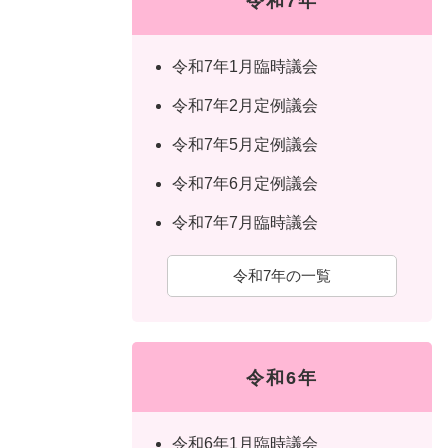
令和7年
令和7年1月臨時議会
令和7年2月定例議会
令和7年5月定例議会
令和7年6月定例議会
令和7年7月臨時議会
令和7年の一覧
令和6年
令和6年1月臨時議会