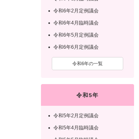
令和6年2月定例議会
令和6年4月臨時議会
令和6年5月定例議会
令和6年6月定例議会
令和6年の一覧
令和5年
令和5年2月定例議会
令和5年4月臨時議会