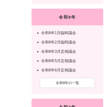
令和8年
令和8年1月臨時議会
令和8年2月臨時議会
令和8年3月定例議会
令和8年5月定例議会
令和8年6月定例議会
令和8年の一覧