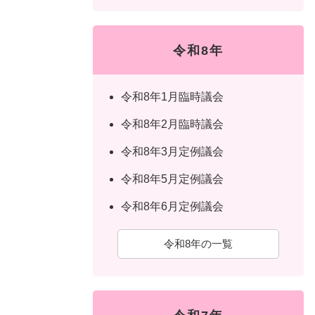
令和8年
令和8年1月臨時議会
令和8年2月臨時議会
令和8年3月定例議会
令和8年5月定例議会
令和8年6月定例議会
令和8年の一覧