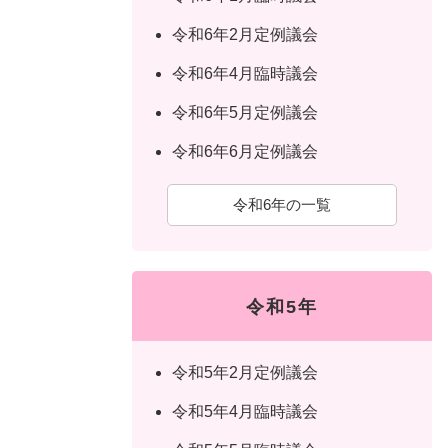
令和6年2月定例議会
令和6年4月臨時議会
令和6年5月定例議会
令和6年6月定例議会
令和6年の一覧
令和5年
令和5年2月定例議会
令和5年4月臨時議会