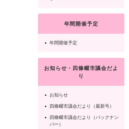
年間開催予定
年間開催予定
お知らせ・四條畷市議会だよ
り
お知らせ
四條畷市議会だより（最新号）
四條畷市議会だより（バックナン
バー）