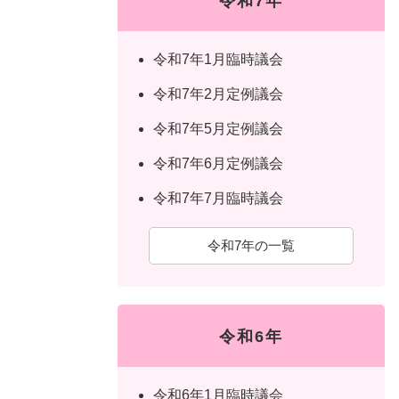
令和7年
令和7年1月臨時議会
令和7年2月定例議会
令和7年5月定例議会
令和7年6月定例議会
令和7年7月臨時議会
令和7年の一覧
令和6年
令和6年1月臨時議会