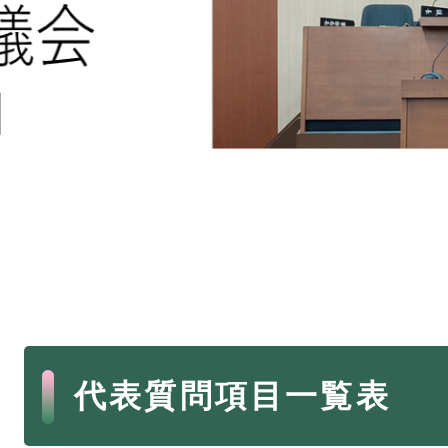
本
代表質問項目一覧表
文