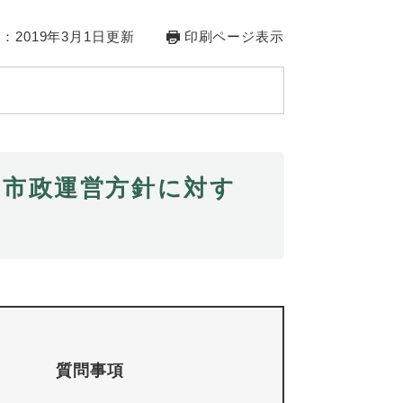
：2019年3月1日更新
印刷ページ表示
る市政運営方針に対す
質問事項