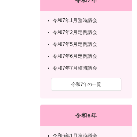
令和7年
令和7年1月臨時議会
令和7年2月定例議会
令和7年5月定例議会
令和7年6月定例議会
令和7年7月臨時議会
令和7年の一覧
令和6年
令和6年1月臨時議会