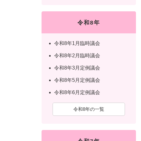
令和8年
令和8年1月臨時議会
令和8年2月臨時議会
令和8年3月定例議会
令和8年5月定例議会
令和8年6月定例議会
令和8年の一覧