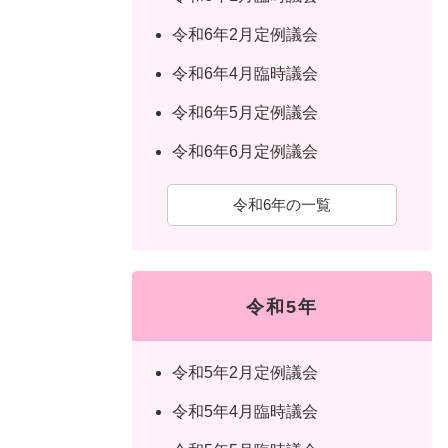
令和6年2月定例議会
令和6年4月臨時議会
令和6年5月定例議会
令和6年6月定例議会
令和6年の一覧
令和5年
令和5年2月定例議会
令和5年4月臨時議会