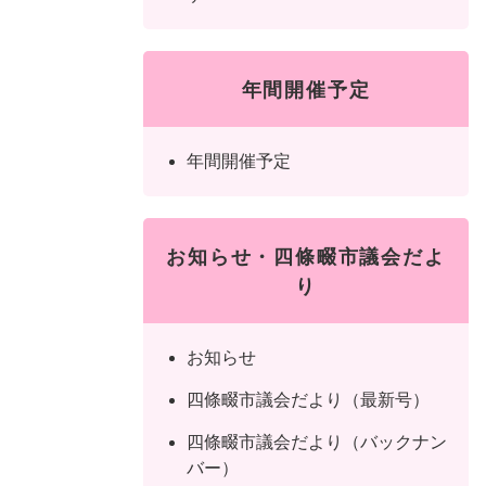
年間開催予定
年間開催予定
お知らせ・四條畷市議会だよ
り
お知らせ
四條畷市議会だより（最新号）
四條畷市議会だより（バックナン
バー）