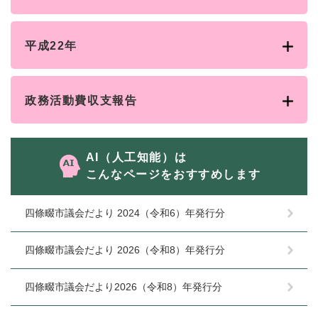
平成22年
政務活動費収支報告
AI（人工知能）は
こんなページをおすすめします
四條畷市議会だより 2024（令和6）年発行分
四條畷市議会だより 2026（令和8）年発行分
四條畷市議会だより2026（令和8）年発行分