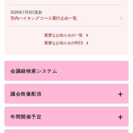
2026年7月9日更新
市内ハイキングコース通行止め一覧
重要なお知らせの一覧
重要なお知らせのRSS
会議録検索システム
議会映像配信
年間開催予定