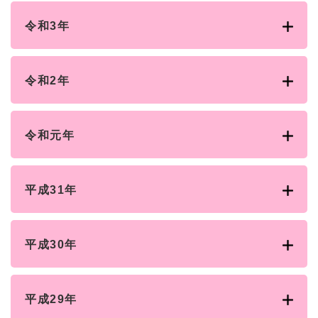
令和3年
令和2年
令和元年
平成31年
平成30年
平成29年