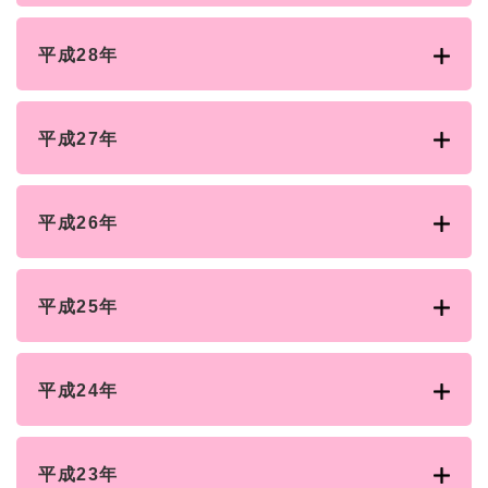
平成28年
平成27年
平成26年
平成25年
平成24年
平成23年