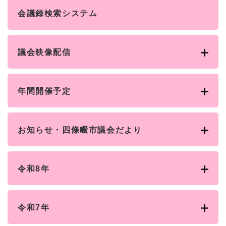
会議録検索システム
議会映像配信
年間開催予定
お知らせ・四條畷市議会だより
令和8年
令和7年