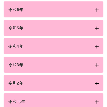
令和6年
令和5年
令和4年
令和3年
令和2年
令和元年