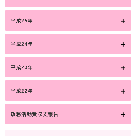
平成25年
平成24年
平成23年
平成22年
政務活動費収支報告