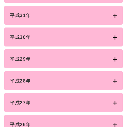
平成31年
平成30年
平成29年
平成28年
平成27年
平成26年