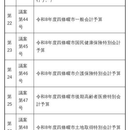
議案
第
第44
令和8年度四條畷市一般会計予算​
22
号
議案
第
令和8年度四條畷市国民健康保険特別会計
第45
23
予算​
号
議案
第
第46
令和8年度四條畷市介護保険特別会計予算
24
号
議案
第
令和8年度四條畷市後期高齢者医療特別会
第47
25
計予算
号
議案
第
第48
令和8年度四條畷市土地取得特別会計予算