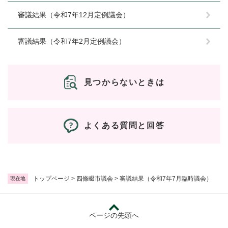
審議結果（令和7年12月定例議会）
審議結果（令和7年2月定例議会）
見つからないときは
よくある質問と回答
トップページ
>
四條畷市議会
>
審議結果（令和7年7月臨時議会）
現在地
ページの先頭へ