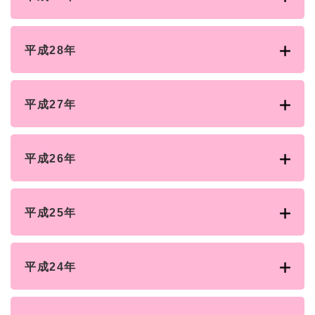
平成28年
平成27年
平成26年
平成25年
平成24年