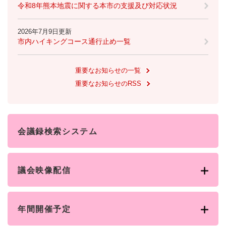
令和8年熊本地震に関する本市の支援及び対応状況
2026年7月9日更新
市内ハイキングコース通行止め一覧
重要なお知らせの一覧
重要なお知らせのRSS
会議録検索システム
議会映像配信
年間開催予定