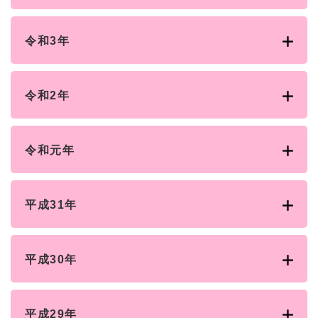
令和3年
令和2年
令和元年
平成31年
平成30年
平成29年