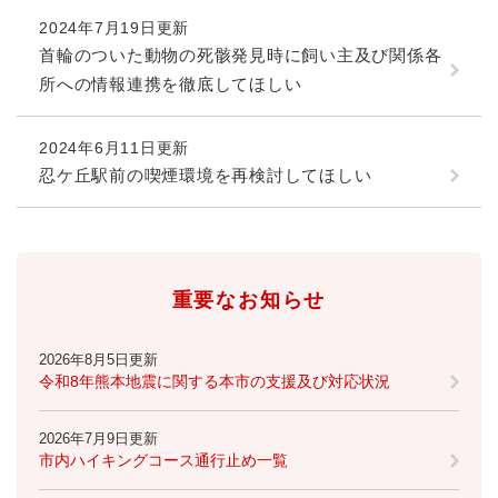
2024年7月19日更新
首輪のついた動物の死骸発見時に飼い主及び関係各
所への情報連携を徹底してほしい
2024年6月11日更新
忍ケ丘駅前の喫煙環境を再検討してほしい
重要なお知らせ
2026年8月5日更新
令和8年熊本地震に関する本市の支援及び対応状況
2026年7月9日更新
市内ハイキングコース通行止め一覧