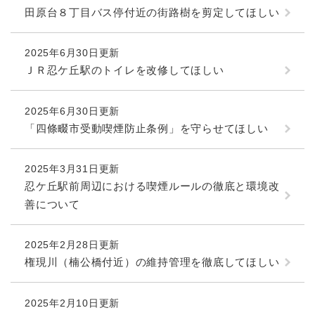
田原台８丁目バス停付近の街路樹を剪定してほしい
2025年6月30日更新
ＪＲ忍ケ丘駅のトイレを改修してほしい
2025年6月30日更新
「四條畷市受動喫煙防止条例」を守らせてほしい
2025年3月31日更新
忍ケ丘駅前周辺における喫煙ルールの徹底と環境改
善について
2025年2月28日更新
権現川（楠公橋付近）の維持管理を徹底してほしい
2025年2月10日更新