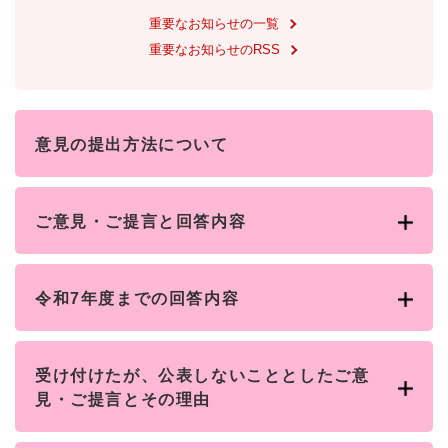
重要なお知らせの一覧
重要なお知らせのRSS
意見の提出方法について
ご意見・ご提言と回答内容
令和7年度までの回答内容
受け付けたが、公表しないこととしたご意
見・ご提言とその理由