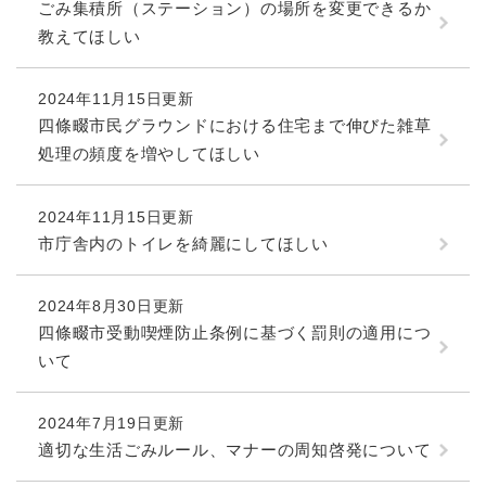
ごみ集積所（ステーション）の場所を変更できるか
教えてほしい
2024年11月15日更新
四條畷市民グラウンドにおける住宅まで伸びた雑草
処理の頻度を増やしてほしい
2024年11月15日更新
市庁舎内のトイレを綺麗にしてほしい
2024年8月30日更新
四條畷市受動喫煙防止条例に基づく罰則の適用につ
いて
2024年7月19日更新
適切な生活ごみルール、マナーの周知啓発について