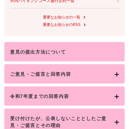
市内ハイキングコース通行止め一覧
重要なお知らせの一覧
重要なお知らせのRSS
意見の提出方法について
ご意見・ご提言と回答内容
令和7年度までの回答内容
受け付けたが、公表しないこととしたご意
見・ご提言とその理由