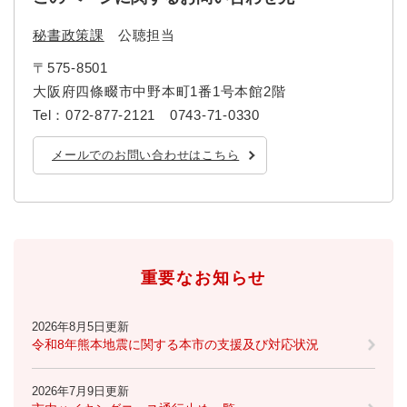
秘書政策課
公聴担当
〒575-8501
大阪府四條畷市中野本町1番1号本館2階
Tel：072-877-2121 0743-71-0330
メールでのお問い合わせはこちら
重要なお知らせ
2026年8月5日更新
令和8年熊本地震に関する本市の支援及び対応状況
2026年7月9日更新