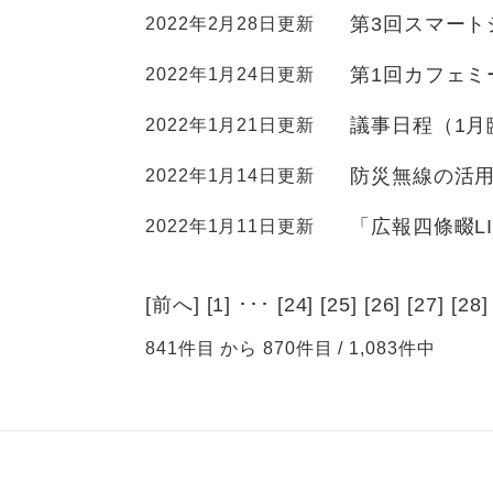
第3回スマート
2022年2月28日更新
第1回カフェミ
2022年1月24日更新
議事日程（1月
2022年1月21日更新
防災無線の活
2022年1月14日更新
「広報四條畷L
2022年1月11日更新
[
前へ
] [
1
] ･･･ [
24
] [
25
] [
26
] [
27
] [
28
]
841件目 から 870件目 / 1,083件中