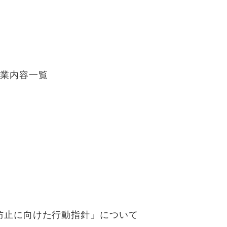
事業内容一覧
防止に向けた行動指針」について