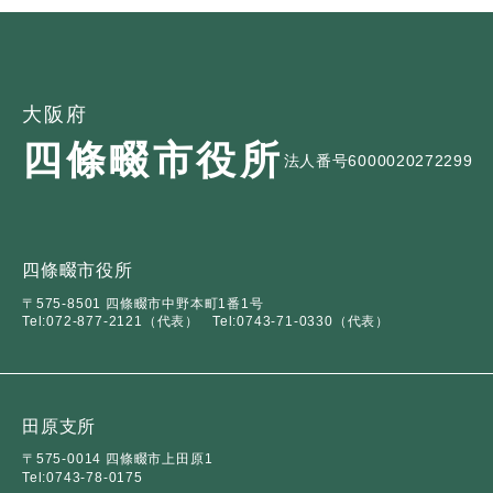
大阪府
四條畷市役所
法人番号6000020272299
四條畷市役所
〒575-8501 四條畷市中野本町1番1号
Tel:072-877-2121（代表）
Tel:0743-71-0330（代表）
田原支所
〒575-0014 四條畷市上田原1
Tel:0743-78-0175