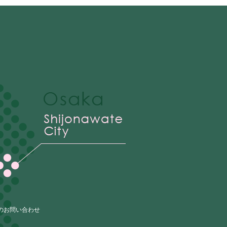
のお問い合わせ