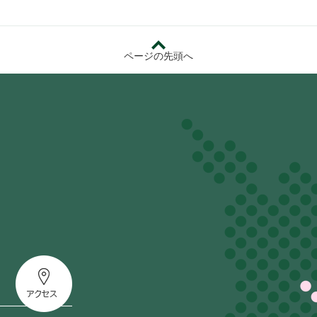
ページの先頭へ