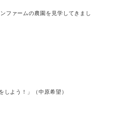
ーンファームの農園を見学してきまし
えをしよう！」（中原希望）