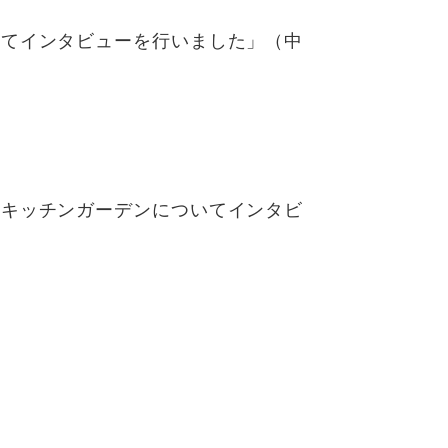
いてインタビューを行いました」（中
らキッチンガーデンについてインタビ