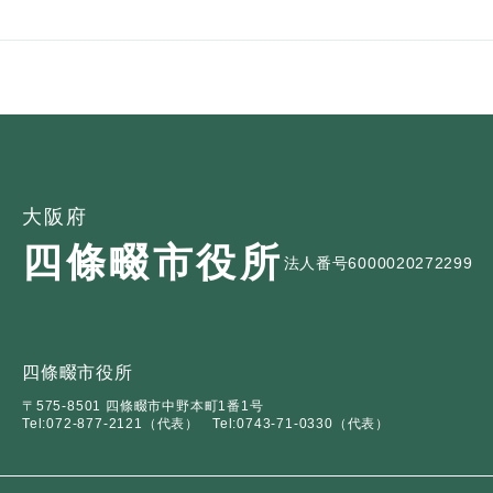
大阪府
四條畷市役所
法人番号6000020272299
四條畷市役所
〒575-8501 四條畷市中野本町1番1号
Tel:072-877-2121（代表）
Tel:0743-71-0330（代表）