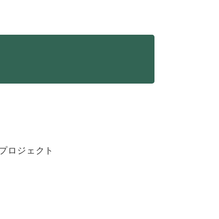
プロジェクト