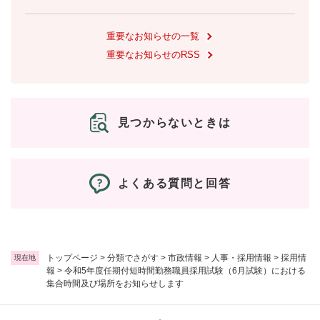
重要なお知らせの一覧
重要なお知らせのRSS
見つからないときは
よくある質問と回答
トップページ
>
分類でさがす
>
市政情報
>
人事・採用情報
>
採用情
現在地
報
>
令和5年度任期付短時間勤務職員採用試験（6月試験）における
集合時間及び場所をお知らせします