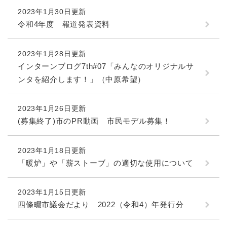
2023年1月30日更新
令和4年度 報道発表資料
2023年1月28日更新
インターンブログ7th#07「みんなのオリジナルサ
ンタを紹介します！」（中原希望）
2023年1月26日更新
(募集終了)市のPR動画 市民モデル募集！
2023年1月18日更新
「暖炉」や「薪ストーブ」の適切な使用について
2023年1月15日更新
四條畷市議会だより 2022（令和4）年発行分