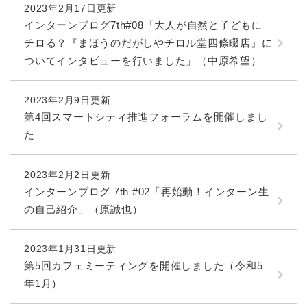
2023年2月17日更新
インターンブログ7th#08「大人が自然と子どもに
チロる？『まほうのだがしやチロル堂四條畷店』に
ついてインタビューを行いました」（中原希望）
2023年2月9日更新
第4回スマートシティ推進フォーラムを開催しまし
た
2023年2月2日更新
インターンブログ 7th #02「再始動！インターン生
の自己紹介」（原誠也）
2023年1月31日更新
第5回カフェミーティングを開催しました（令和5
年1月）