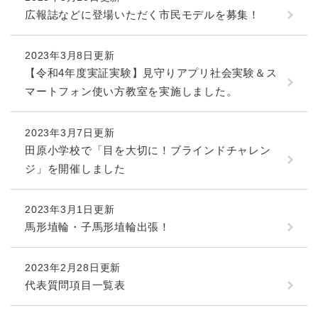
広報誌などに登場いただく市民モデルを募集！
2023年3月8日更新
【令和4年度実証実験】見守りアプリ社会実験＆ス
マートフォン使い方教室を実施しました。
2023年3月7日更新
田原小学校で「目を大切に！ブラインドチャレン
ジ」を開催しました
2023年3月1日更新
馬形埴輪・子馬形埴輪出張！
2023年2月28日更新
代表質問項目一覧表