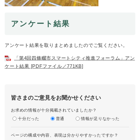
アンケート結果
アンケート結果を取りまとめましたのでご覧ください。
「第4回四條畷市スマートシティ推進フォーラム」アン
ケート結果 [PDFファイル／771KB]
皆さまのご意見をお聞かせください
お求めの情報が十分掲載されていましたか？
十分だった
普通
情報が足りなかった
ページの構成や内容、表現は分かりやすかったですか？