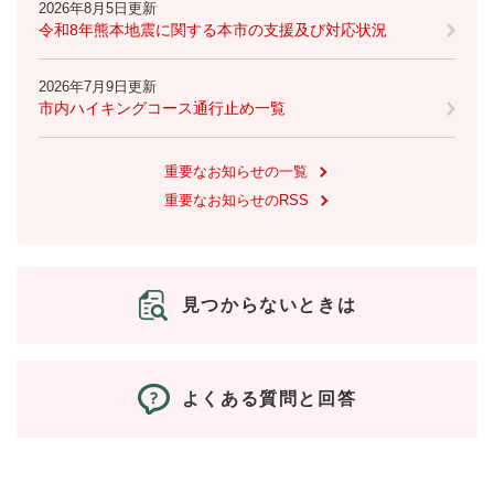
2026年8月5日更新
令和8年熊本地震に関する本市の支援及び対応状況
2026年7月9日更新
市内ハイキングコース通行止め一覧
重要なお知らせの一覧
重要なお知らせのRSS
見つからないときは
よくある質問と回答