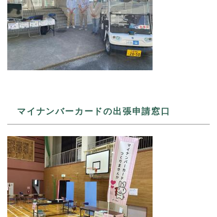
マイナンバーカードの出張申請窓口