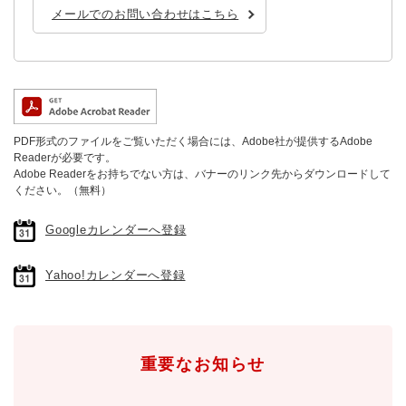
メールでのお問い合わせはこちら
PDF形式のファイルをご覧いただく場合には、Adobe社が提供するAdobe
Readerが必要です。
Adobe Readerをお持ちでない方は、バナーのリンク先からダウンロードして
ください。（無料）
Googleカレンダーへ登録
Yahoo!カレンダーへ登録
重要なお知らせ