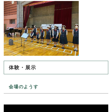
体験・展示
会場のようす