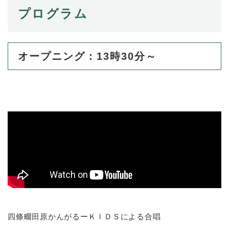
プログラム
オープニング：13時30分～
四條畷田原かんがるーＫＩＤＳによる合唱