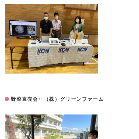
野菜直売会‥（株）グリーンファーム