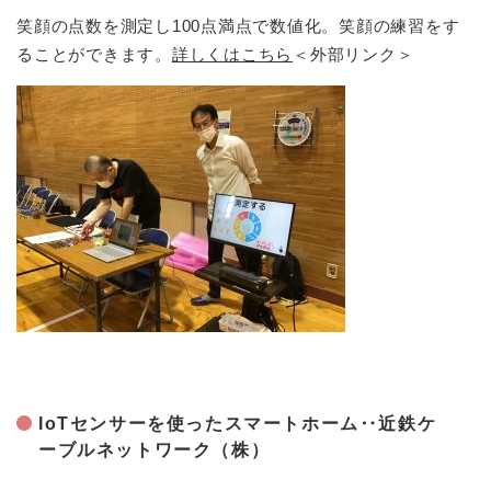
笑顔の点数を測定し100点満点で数値化。笑顔の練習をす
ることができます。
詳しくはこちら
＜外部リンク＞
IoTセンサーを使ったスマートホーム‥近鉄ケ
ーブルネットワーク（株）