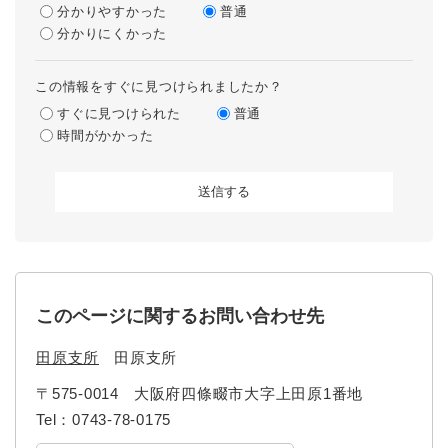
分かりやすかった
普通
分かりにくかった
この情報をすぐに見つけられましたか？
すぐに見つけられた
普通
時間がかかった
このページに関するお問い合わせ先
田原支所
田原支所
〒575-0014
大阪府四條畷市大字上田原1番地
Tel：0743-78-0175