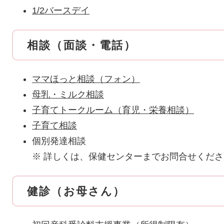
1/2バースデイ
相談（面談・電話）
ママほっと相談（フォン）
母乳・ミルク相談
子育てトークルーム（育児・栄養相談）
子育て相談
個別発達相談
※ 詳しくは、保健センターまでお問合せくだ
健診（お母さん）