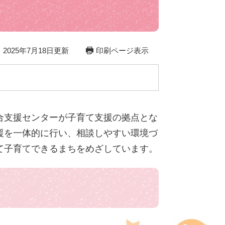
2025年7月18日更新
印刷ページ表示
合支援センターが子育て支援の拠点とな
援を一体的に行い、相談しやすい環境づ
て子育てできるまちをめざしています。