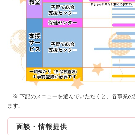
※ 下記のメニューを選んでいただくと、各事業の
ます。
面談・情報提供