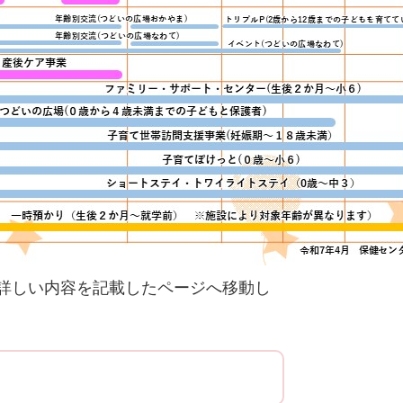
詳しい内容を記載したページへ移動し