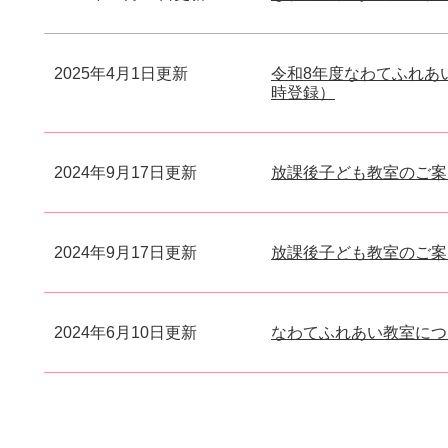
2025年4月1日更新
令和8年度なわてふれあ
時登録）
2024年9月17日更新
放課後子ども教室のご案
2024年9月17日更新
放課後子ども教室のご案
2024年6月10日更新
なわてふれあい教室につ