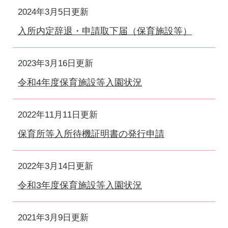
2024年3月5日更新
入所内定辞退・申請取下届（保育施設等）
2023年3月16日更新
令和4年度保育施設等入園状況
2022年11月11日更新
保育所等入所待機証明書の発行申請
2022年3月14日更新
令和3年度保育施設等入園状況
2021年3月9日更新