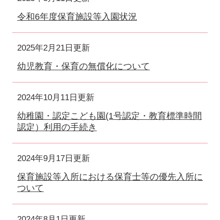
令和6年度保育施設等入園状況
2025年2月21日更新
幼児教育・保育の無償化について
2024年10月11日更新
幼稚園・認定こども園(1号認定・教育標準時間
認定）利用の手続き
2024年9月17日更新
保育施設等入所における保育士等の優先入所に
ついて
2024年8月1日更新