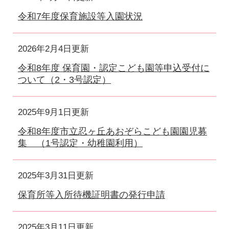
令和7年度保育施設等入園状況
2026年2月4日更新
令和8年度 保育園・認定こども園等申込受付に
ついて（2・3号認定）
2025年9月1日更新
令和8年度市立忍ヶ丘あおぞらこども園園児募
集 （1号認定・幼稚園利用）
2025年3月31日更新
保育所等入所待機証明書の発行申請
2025年3月11日更新