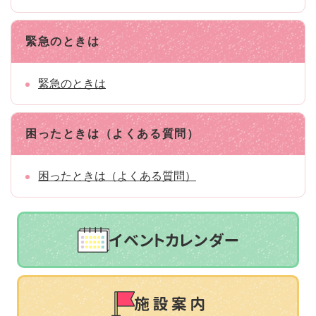
緊急のときは
緊急のときは
困ったときは（よくある質問）
困ったときは（よくある質問）