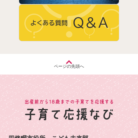
ページの先頭へ