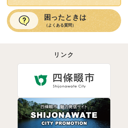
困ったときは
（よくある質問）
リンク