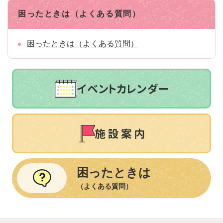
困ったときは（よくある質問）
困ったときは（よくある質問）
困ったときは
（よくある質問）