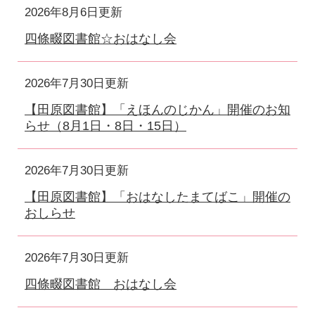
2026年8月6日更新
四條畷図書館☆おはなし会
2026年7月30日更新
【田原図書館】「えほんのじかん」開催のお知
らせ（8月1日・8日・15日）
2026年7月30日更新
【田原図書館】「おはなしたまてばこ」開催の
おしらせ
2026年7月30日更新
四條畷図書館 おはなし会