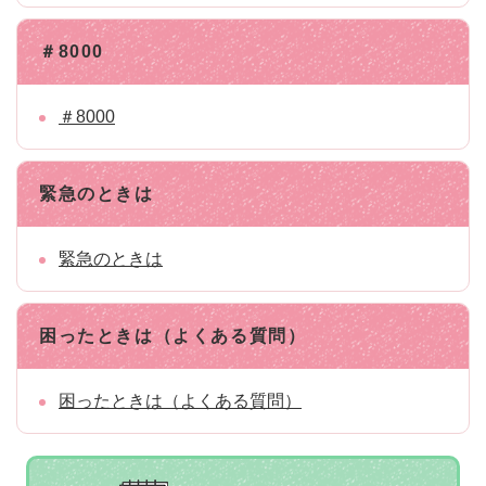
＃8000
＃8000
緊急のときは
緊急のときは
困ったときは（よくある質問）
困ったときは（よくある質問）