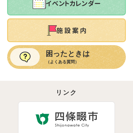
困ったときは
（よくある質問）
リンク