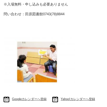
※入場無料・申し込みも必要ありません
問い合わせ：田原図書館0743(78)8844
Googleカレンダーへ登録
Yahoo!カレンダーへ登録