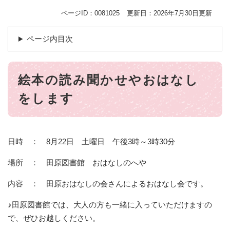
ページID：0081025
更新日：2026年7月30日更新
ページ内目次
絵本の読み聞かせやおはなし
をします
日時 ： 8月22日 土曜日 午後3時～3時30分
場所 ： 田原図書館 おはなしのへや
内容 ： 田原おはなしの会さんによるおはなし会です。
♪田原図書館では、大人の方も一緒に入っていただけますの
で、ぜひお越しください。