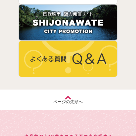
ページの先頭へ