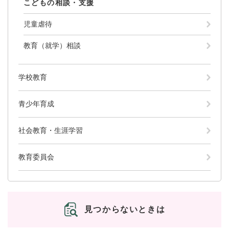
こどもの相談・支援
児童虐待
教育（就学）相談
学校教育
青少年育成
社会教育・生涯学習
教育委員会
見つからないときは