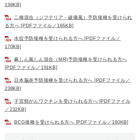
198KB]
二種混合（ジフテリア・破傷風）予防接種を受けられ
る方へ [PDFファイル／165KB]
水痘予防接種を受けられる方へ [PDFファイル／
170KB]
麻しん風しん混合（MR)予防接種を受けられる方へ
[PDFファイル／191KB]
日本脳炎予防接種を受けられる方へ [PDFファイル／
238KB]
子宮頸がんワクチンを受けられる方へ [PDFファイル
／232KB]
BCG接種を受けられる方へ [PDFファイル／180KB]