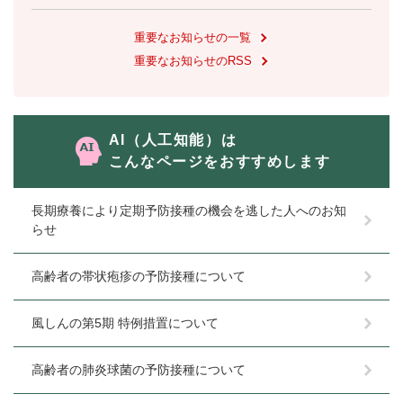
重要なお知らせの一覧
重要なお知らせのRSS
AI（人工知能）は
こんなページをおすすめします
長期療養により定期予防接種の機会を逃した人へのお知
らせ
高齢者の帯状疱疹の予防接種について
風しんの第5期 特例措置について
高齢者の肺炎球菌の予防接種について