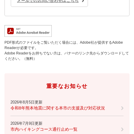
メールでのお問い合わせはこちら
PDF形式のファイルをご覧いただく場合には、Adobe社が提供するAdobe
Readerが必要です。
Adobe Readerをお持ちでない方は、バナーのリンク先からダウンロードして
ください。（無料）
重要なお知らせ
2026年8月5日更新
令和8年熊本地震に関する本市の支援及び対応状況
2026年7月9日更新
市内ハイキングコース通行止め一覧