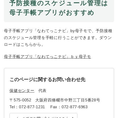
予防接種のスケジュール管理は
母子手帳アプリがおすすめ
母子手帳アプリ「なわてっこナビ」by母子モで、予防接種
のスケジュール管理を手軽に行うことができます。ダウン
ロードはこちらから。
母子手帳アプリ「なわてっこナビ」ｂｙ母子モ
このページに関するお問い合わせ先
保健センター
代表
〒575-0052
大阪府四條畷市中野三丁目5番28号
Tel：072-877-1231
Fax：072-877-6963