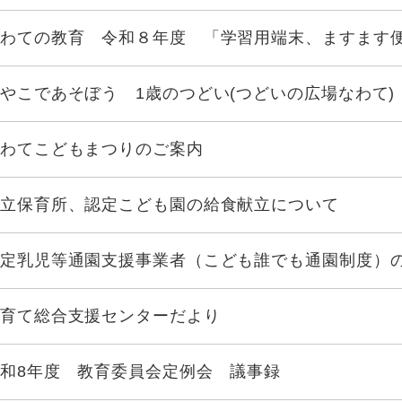
わての教育 令和８年度 「学習用端末、ますます
やこであそぼう 1歳のつどい(つどいの広場なわて)
わてこどもまつりのご案内
立保育所、認定こども園の給食献立について
定乳児等通園支援事業者（こども誰でも通園制度）
育て総合支援センターだより
和8年度 教育委員会定例会 議事録