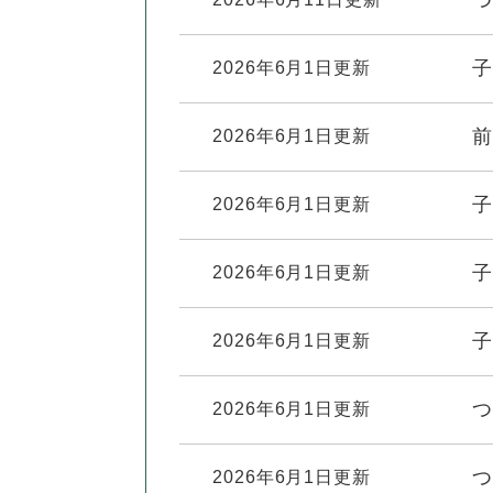
つ
子
2026年6月1日更新
前
2026年6月1日更新
子
2026年6月1日更新
子
2026年6月1日更新
子
2026年6月1日更新
つ
2026年6月1日更新
つ
2026年6月1日更新