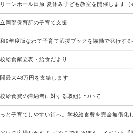
リーンホール田原 夏休み子ども教室を開催します（
立岡部保育所の子育て支援
和9年度版なわて子育て応援ブックを協働で発行する
校給食献立表・給食だより
間最大48万円を支給します！
校給食費の滞納者に対する取組について
っと子育てしやすい街へ。学校給食費を完全無償化