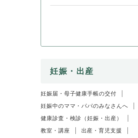
妊娠・出産
妊娠届・母子健康手帳の交付
妊娠中のママ・パパのみなさんへ
健康診査・検診（妊娠・出産）
教室・講座
出産・育児支援