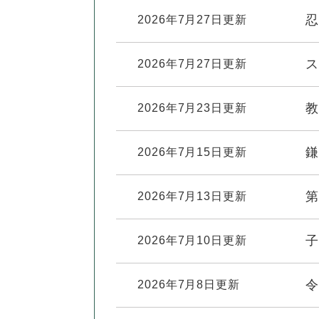
ュ
ら
ニ
ュ
ー
忍
2026年7月27日更新
く
ュ
ー
を
ー
を
ひ
ス
2026年7月27日更新
を
ひ
ら
ひ
ら
く
ら
く
教
2026年7月23日更新
く
鎌
2026年7月15日更新
第
2026年7月13日更新
子
2026年7月10日更新
令
2026年7月8日更新