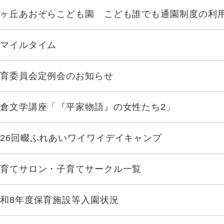
ヶ丘あおぞらこども園 こども誰でも通園制度の利
マイルタイム
育委員会定例会のお知らせ
倉文学講座「『平家物語』の女性たち2」
26回畷ふれあいワイワイデイキャンプ
育てサロン・子育てサークル一覧
和8年度保育施設等入園状況