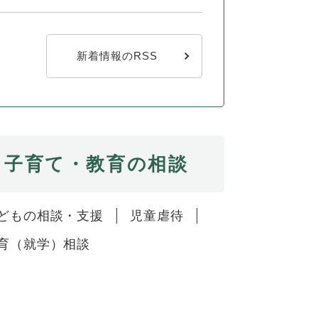
新着情報のRSS
子育て・教育の相談
どもの相談・支援
児童虐待
育（就学）相談