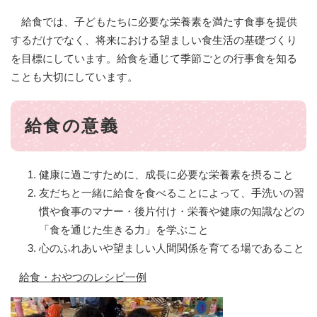
給食では、子どもたちに必要な栄養素を満たす食事を提供
するだけでなく、将来における望ましい食生活の基礎づくり
を目標にしています。給食を通じて季節ごとの行事食を知る
ことも大切にしています。
給食の意義
健康に過ごすために、成長に必要な栄養素を摂ること
友だちと一緒に給食を食べることによって、手洗いの習
慣や食事のマナー・後片付け・栄養や健康の知識などの
「食を通じた生きる力」を学ぶこと
心のふれあいや望ましい人間関係を育てる場であること
給食・おやつのレシピ一例