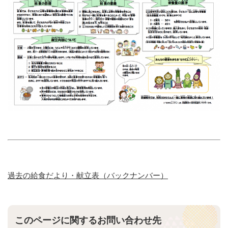
過去の給食だより・献立表（バックナンバー）
このページに関するお問い合わせ先