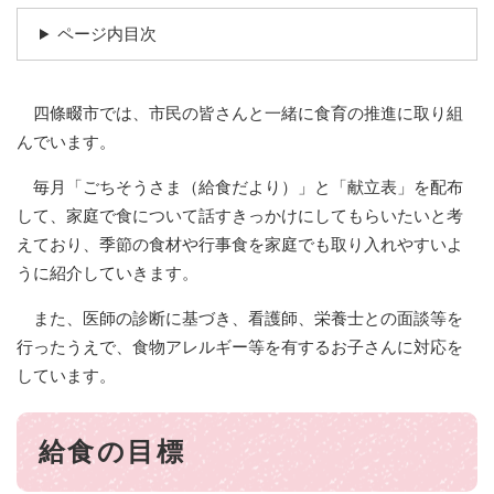
ページ内目次
四條畷市では、市民の皆さんと一緒に食育の推進に取り組
んでいます。
毎月「ごちそうさま（給食だより）」と「献立表」を配布
して、家庭で食について話すきっかけにしてもらいたいと考
えており、季節の食材や行事食を家庭でも取り入れやすいよ
うに紹介していきます。
また、医師の診断に基づき、看護師、栄養士との面談等を
行ったうえで、食物アレルギー等を有するお子さんに対応を
しています。
給食の目標