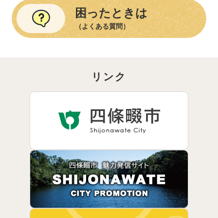
困ったときは
（よくある質問）
リンク