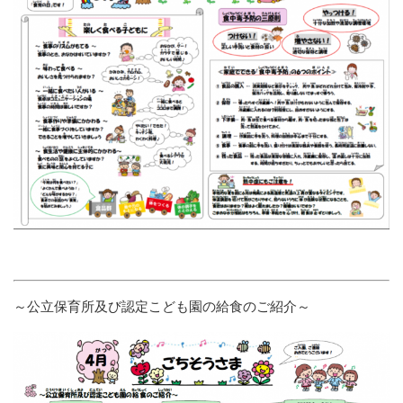
～公立保育所及び認定こども園の給食のご紹介～