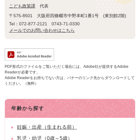
こども政策課
代表
〒575-8501
大阪府四條畷市中野本町1番1号 (東別館2階)
Tel：072-877-2121 0743-71-0330
メールでのお問い合わせはこちら
PDF形式のファイルをご覧いただく場合には、Adobe社が提供するAdobe
Readerが必要です。
Adobe Readerをお持ちでない方は、バナーのリンク先からダウンロードして
ください。（無料）
年齢から探す
妊娠・出産（生まれる前）
乳児・幼児（0歳～5歳）