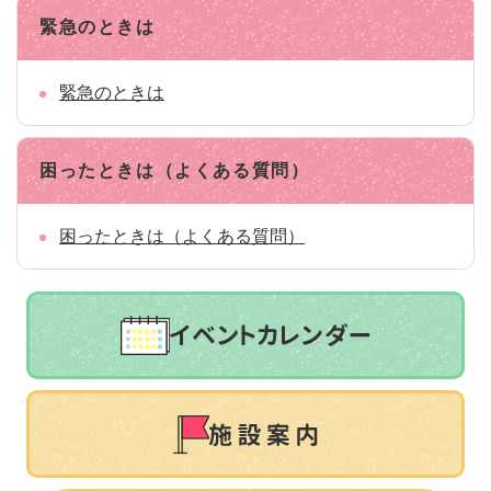
緊急のときは
緊急のときは
困ったときは（よくある質問）
困ったときは（よくある質問）