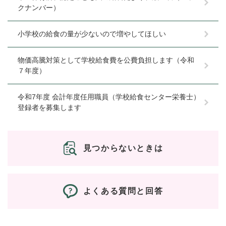
クナンバー）
小学校の給食の量が少ないので増やしてほしい
物価高騰対策として学校給食費を公費負担します（令和
７年度）
令和7年度 会計年度任用職員（学校給食センター栄養士）
登録者を募集します
見つからないときは
よくある質問と回答