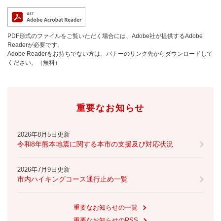
PDF形式のファイルをご覧いただく場合には、Adobe社が提供するAdobe
Readerが必要です。
Adobe Readerをお持ちでない方は、バナーのリンク先からダウンロードして
ください。（無料）
重要なお知らせ
2026年8月5日更新
令和8年熊本地震に関する本市の支援及び対応状況
2026年7月9日更新
市内ハイキングコース通行止め一覧
重要なお知らせの一覧
重要なお知らせのRSS