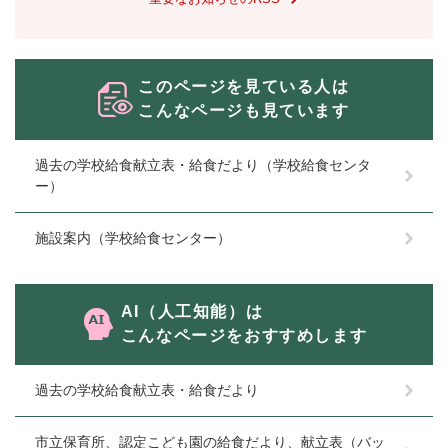
このページを見ている人は
こんなページも見ています
過去の学校給食献立表・給食だより（学校給食センタ
ー）
施設案内（学校給食センター）
AI（人工知能）は
こんなページをおすすめします
過去の学校給食献立表・給食だより
市立保育所、認定こども園の給食だより、献立表（バッ