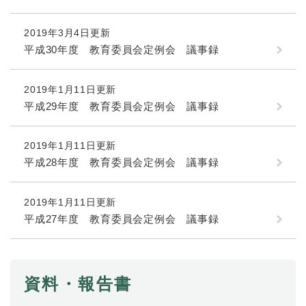
2019年3月4日更新
平成30年度 教育委員会定例会 議事録
2019年1月11日更新
平成29年度 教育委員会定例会 議事録
2019年1月11日更新
平成28年度 教育委員会定例会 議事録
2019年1月11日更新
平成27年度 教育委員会定例会 議事録
資料・報告書