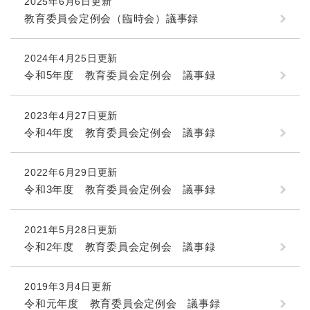
2025年6月6日更新
教育委員会定例会（臨時会）議事録
2024年4月25日更新
令和5年度 教育委員会定例会 議事録
2023年4月27日更新
令和4年度 教育委員会定例会 議事録
2022年6月29日更新
令和3年度 教育委員会定例会 議事録
2021年5月28日更新
令和2年度 教育委員会定例会 議事録
2019年3月4日更新
令和元年度 教育委員会定例会 議事録