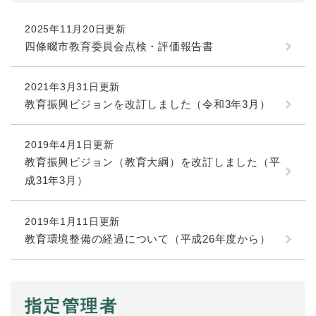
2025年11月20日更新
四條畷市教育委員会点検・評価報告書
2021年3月31日更新
教育振興ビジョンを改訂しました（令和3年3月）
2019年4月1日更新
教育振興ビジョン（教育大綱）を改訂しました（平
成31年3月）
2019年1月11日更新
教育環境整備の経過について（平成26年度から）
指定管理者