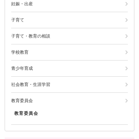
妊娠・出産
子育て
子育て・教育の相談
学校教育
青少年育成
社会教育・生涯学習
教育委員会
教育委員会