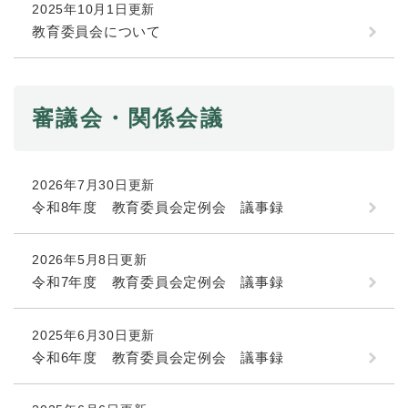
2025年10月1日更新
教育委員会について
審議会・関係会議
2026年7月30日更新
令和8年度 教育委員会定例会 議事録
2026年5月8日更新
令和7年度 教育委員会定例会 議事録
2025年6月30日更新
令和6年度 教育委員会定例会 議事録