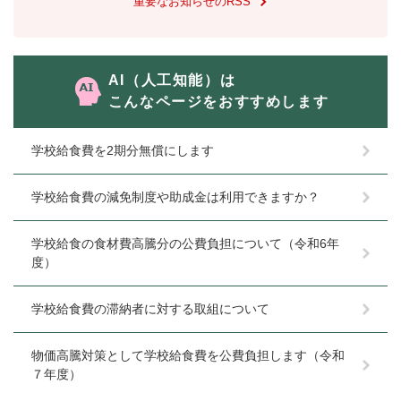
重要なお知らせのRSS
AI（人工知能）は
こんなページをおすすめします
学校給食費を2期分無償にします
学校給食費の減免制度や助成金は利用できますか？
学校給食の食材費高騰分の公費負担について（令和6年
度）
学校給食費の滞納者に対する取組について
物価高騰対策として学校給食費を公費負担します（令和
７年度）