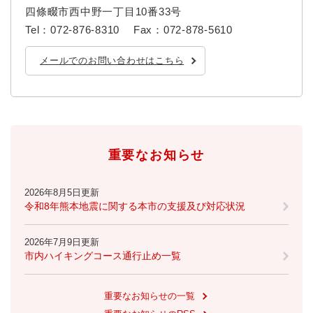
四條畷市西中野一丁目10番33号
Tel：072-876-8310
Fax：072-878-5610
メールでのお問い合わせはこちら
重要なお知らせ
2026年8月5日更新
令和8年熊本地震に関する本市の支援及び対応状況
2026年7月9日更新
市内ハイキングコース通行止め一覧
重要なお知らせの一覧