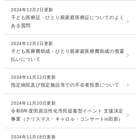
2024年12月2日更新
子ども医療証・ひとり親家庭医療証についてのよく
ある質問
2024年12月2日更新
子ども医療費助成・ひとり親家庭医療費助成の償還
払いについて
2024年11月22日更新
指定病院及び指定施設等での不在者投票について
2024年11月20日更新
令和6年度田原活性化市民提案型イベント 支援決定
事業（クリスマス・キャロル・コンサートin田原）
2024年11月18日更新