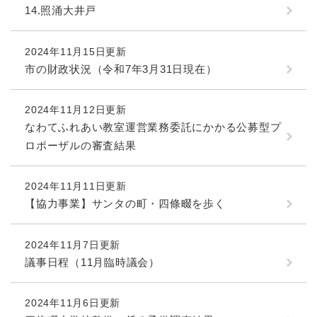
14.照涌大井戸
2024年11月15日更新
市の財政状況（令和7年3月31日現在）
2024年11月12日更新
なわてふれあい教室運営業務委託にかかる公募型プ
ロポーザルの審査結果
2024年11月11日更新
【協力事業】サンタの町・四條畷を歩く
2024年11月7日更新
議事日程（11月臨時議会）
2024年11月6日更新