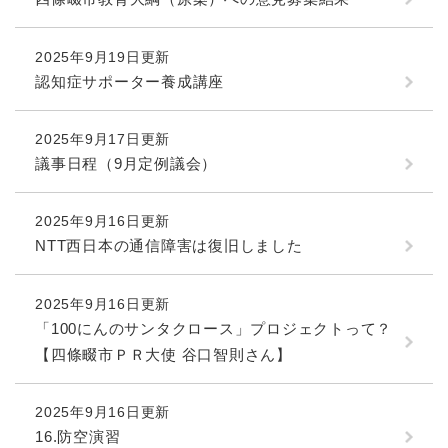
2025年9月19日更新
認知症サポーター養成講座
2025年9月17日更新
議事日程（9月定例議会）
2025年9月16日更新
NTT西日本の通信障害は復旧しました
2025年9月16日更新
「100にんのサンタクロース」プロジェクトって？
【四條畷市ＰＲ大使 谷口智則さん】
2025年9月16日更新
16.防空演習