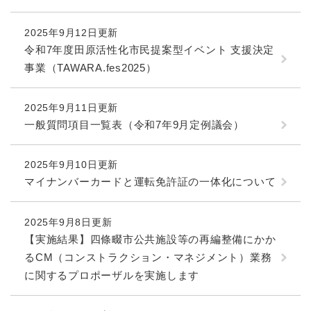
2025年9月12日更新
令和7年度田原活性化市民提案型イベント 支援決定
事業（TAWARA.fes2025）
2025年9月11日更新
一般質問項目一覧表（令和7年9月定例議会）
2025年9月10日更新
マイナンバーカードと運転免許証の一体化について
2025年9月8日更新
【実施結果】四條畷市公共施設等の再編整備にかか
るCM（コンストラクション・マネジメント）業務
に関するプロポーザルを実施します