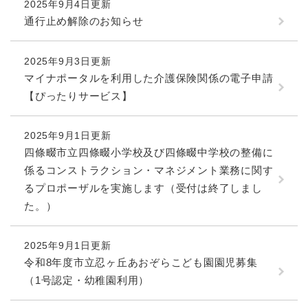
2025年9月4日更新
通行止め解除のお知らせ
2025年9月3日更新
マイナポータルを利用した介護保険関係の電子申請
【ぴったりサービス】
2025年9月1日更新
四條畷市立四條畷小学校及び四條畷中学校の整備に
係るコンストラクション・マネジメント業務に関す
るプロポーザルを実施します（受付は終了しまし
た。）
2025年9月1日更新
令和8年度市立忍ヶ丘あおぞらこども園園児募集
（1号認定・幼稚園利用）