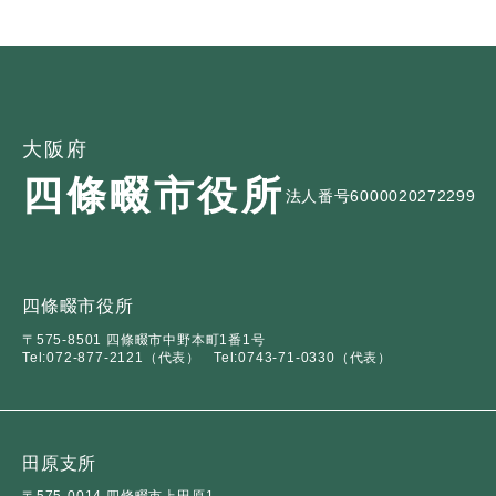
大阪府
四條畷市役所
法人番号6000020272299
四條畷市役所
〒575-8501 四條畷市中野本町1番1号
Tel:072-877-2121（代表）
Tel:0743-71-0330（代表）
田原支所