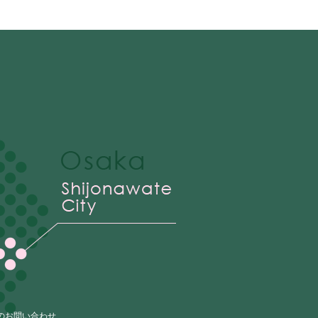
のお問い合わせ