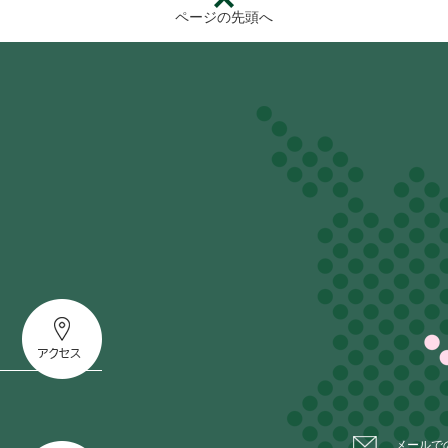
ページの先頭へ
メールで